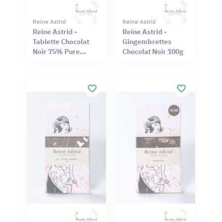
Reine Astrid
Reine Astrid
Reine Astrid -
Reine Astrid -
Tablette Chocolat
Gingembrettes
Noir 75% Pure
Chocolat Noir 100g
Origine Haïti
Cameroun 75g