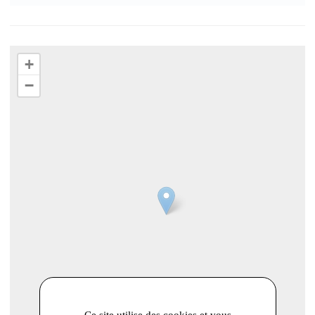
+
−
Ce site utilise des cookies et vous