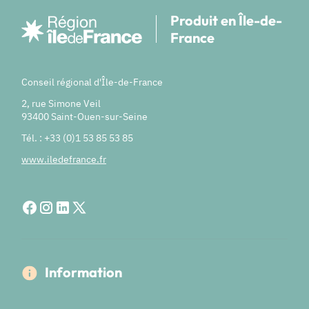
Produit en Île-de-
France
Conseil régional d'Île-de-France
2, rue Simone Veil
93400 Saint-Ouen-sur-Seine
Tél. : +33 (0)1 53 85 53 85
www.iledefrance.fr
Information