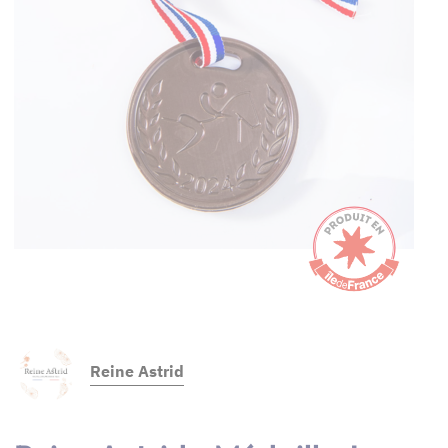
Reine Astrid