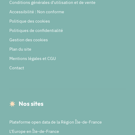
Conditions générales d'utilisation et de vente
Accessibilité : Non conforme
Politique des cookies
Politiques de confidentialité
Gestion des cookies
Plan du site
Mentions légales et CGU
Contact
Nos sites
Plateforme open data de la Région Île-de-France
L'Europe en Île-de-France