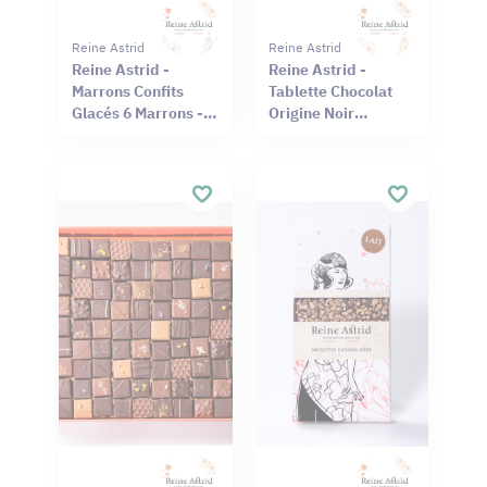
Reine Astrid
Reine Astrid
Reine Astrid -
Reine Astrid -
Marrons Confits
Tablette Chocolat
Glacés 6 Marrons -
Origine Noir
130g
Philippines 75% 75g