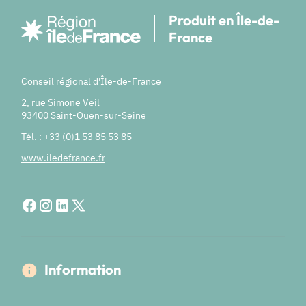
Produit en Île-de-
France
Conseil régional d'Île-de-France
2, rue Simone Veil
93400 Saint-Ouen-sur-Seine
Tél. : +33 (0)1 53 85 53 85
www.iledefrance.fr
Information