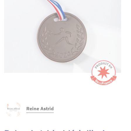
Reine Astrid