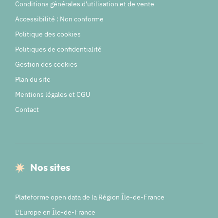
Conditions générales d'utilisation et de vente
Accessibilité : Non conforme
Politique des cookies
Politiques de confidentialité
Gestion des cookies
Plan du site
Mentions légales et CGU
Contact
Nos sites
Plateforme open data de la Région Île-de-France
L'Europe en Île-de-France