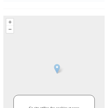
+
−
Ce site utilise des cookies et vous