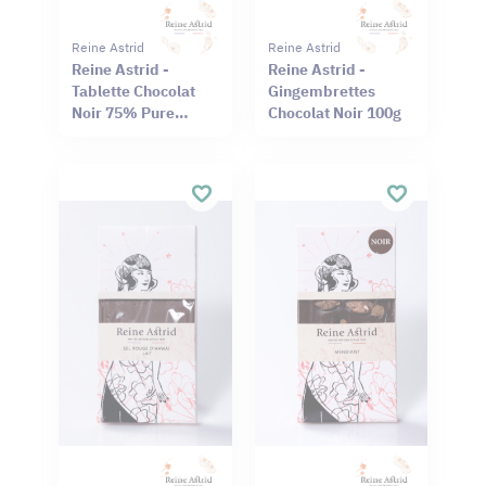
Reine Astrid
Reine Astrid
Reine Astrid -
Reine Astrid -
Tablette Chocolat
Gingembrettes
Noir 75% Pure
Chocolat Noir 100g
Origine Haïti
Cameroun 75g