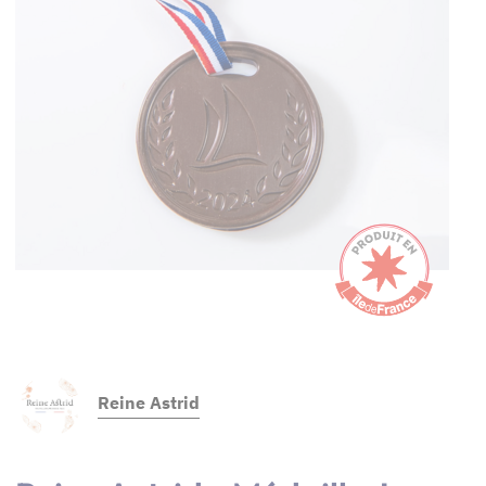
Reine Astrid