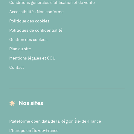
Conditions générales d'utilisation et de vente
Accessibilité : Non conforme
Politique des cookies
Politiques de confidentialité
Gestion des cookies
Plan du site
Mentions légales et CGU
Contact
Nos sites
Plateforme open data de la Région Île-de-France
L'Europe en Île-de-France