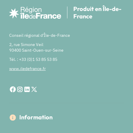
Produit en Île-de-
France
Conseil régional d'Île-de-France
2, rue Simone Veil
93400 Saint-Ouen-sur-Seine
Tél. : +33 (0)1 53 85 53 85
www.iledefrance.fr
Information