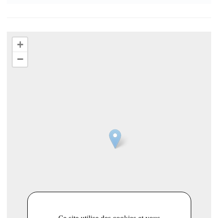
+
−
Ce site utilise des cookies et vous