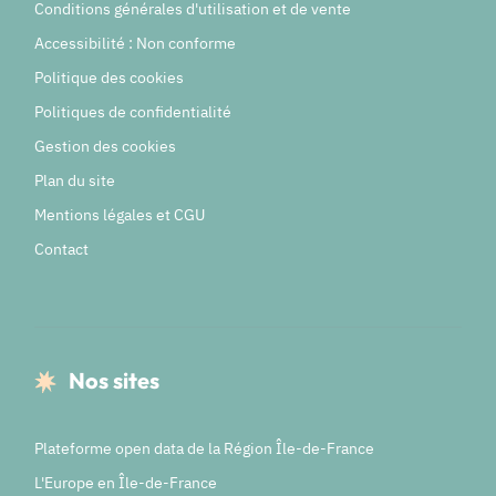
Conditions générales d'utilisation et de vente
Accessibilité : Non conforme
Politique des cookies
Politiques de confidentialité
Gestion des cookies
Plan du site
Mentions légales et CGU
Contact
Nos sites
Plateforme open data de la Région Île-de-France
L'Europe en Île-de-France