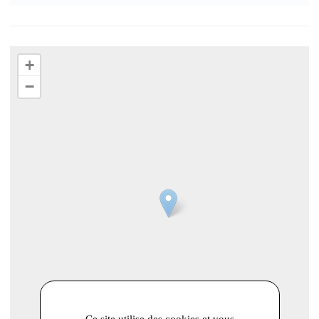
+
−
Ce site utilise des cookies et vous