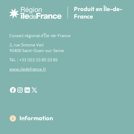
Produit en Île-de-
France
Conseil régional d'Île-de-France
2, rue Simone Veil
93400 Saint-Ouen-sur-Seine
Tél. : +33 (0)1 53 85 53 85
www.iledefrance.fr
Information