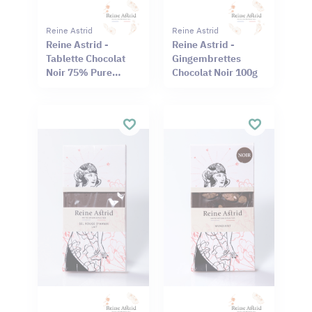
Reine Astrid
Reine Astrid
Reine Astrid -
Reine Astrid -
Tablette Chocolat
Gingembrettes
Noir 75% Pure
Chocolat Noir 100g
Origine Haïti
Cameroun 75g