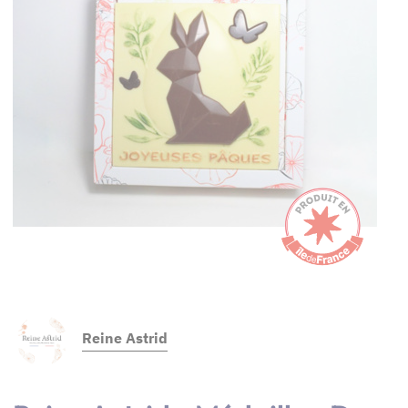
Reine Astrid