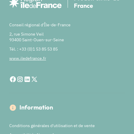
France
Conseil régional d'Île-de-France
2, rue Simone Veil
93400 Saint-Ouen-sur-Seine
Tél. : +33 (0)1 53 85 53 85
www.iledefrance.fr
Information
Conditions générales d'utilisation et de vente