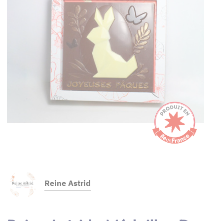
Reine Astrid