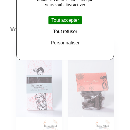
vous souhaitez activer
Tout accepter
Vous aimerez aussi
Tout refuser
Personnaliser