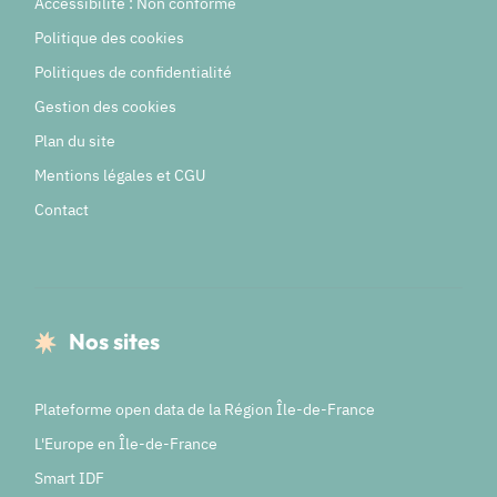
Accessibilité : Non conforme
Politique des cookies
Politiques de confidentialité
Gestion des cookies
Plan du site
Mentions légales et CGU
Contact
Nos sites
Plateforme open data de la Région Île-de-France
L'Europe en Île-de-France
Smart IDF