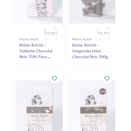
Reine Astrid
Reine Astrid
Reine Astrid -
Reine Astrid -
Tablette Chocolat
Gingembrettes
Noir 75% Pure
Chocolat Noir 100g
Origine Haïti
Cameroun 75g