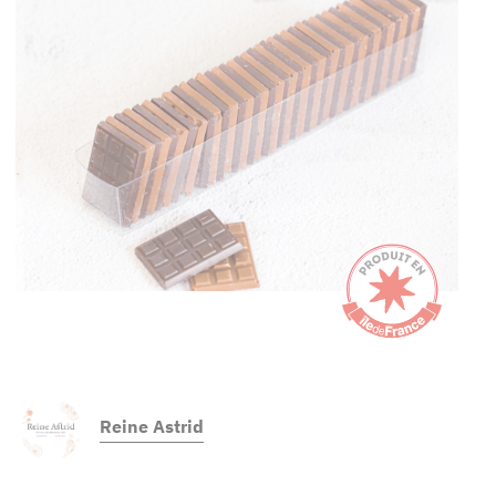
Reine Astrid