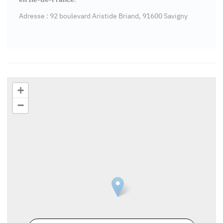
Adresse : 92 boulevard Aristide Briand, 91600 Savigny
+
−