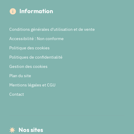
Information
Conditions générales d'utilisation et de vente
Accessibilité : Non conforme
Politique des cookies
Politiques de confidentialité
Gestion des cookies
Plan du site
Mentions légales et CGU
Contact
Nos sites