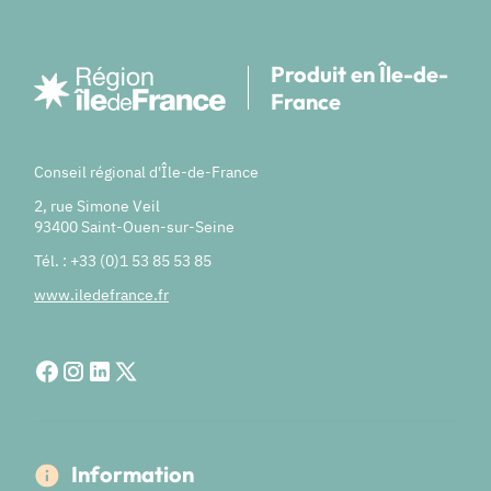
Produit en Île-de-
France
Conseil régional d'Île-de-France
2, rue Simone Veil
93400 Saint-Ouen-sur-Seine
Tél. : +33 (0)1 53 85 53 85
www.iledefrance.fr
Information