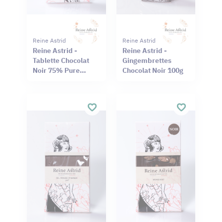
Reine Astrid
Reine Astrid
Reine Astrid -
Reine Astrid -
Tablette Chocolat
Gingembrettes
Noir 75% Pure
Chocolat Noir 100g
Origine Haïti
Cameroun 75g