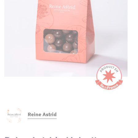
Reine Astrid