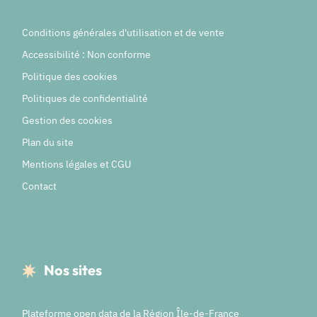
Conditions générales d'utilisation et de vente
Accessibilité : Non conforme
Politique des cookies
Politiques de confidentialité
Gestion des cookies
Plan du site
Mentions légales et CGU
Contact
Nos sites
Plateforme open data de la Région Île-de-France