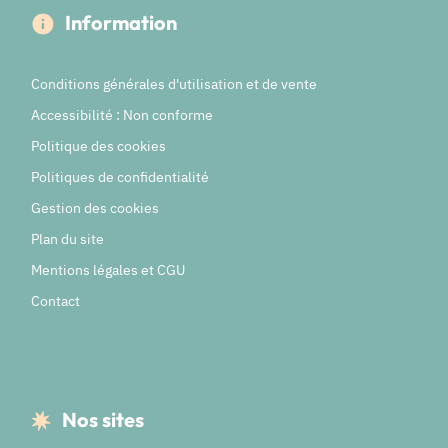
Information
Conditions générales d'utilisation et de vente
Accessibilité : Non conforme
Politique des cookies
Politiques de confidentialité
Gestion des cookies
Plan du site
Mentions légales et CGU
Contact
Nos sites