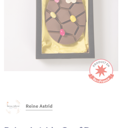
Reine Astrid