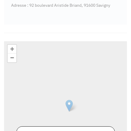
Adresse : 92 boulevard Aristide Briand, 91600 Savigny
+
−