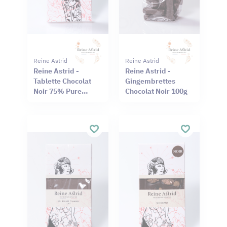
Reine Astrid
Reine Astrid
Reine Astrid -
Reine Astrid -
Tablette Chocolat
Gingembrettes
Noir 75% Pure
Chocolat Noir 100g
Origine Haïti
Cameroun 75g