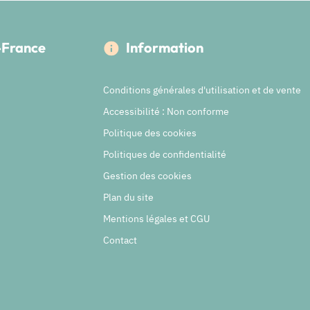
e-France
Information
Conditions générales d'utilisation et de vente
Accessibilité : Non conforme
Politique des cookies
Politiques de confidentialité
Gestion des cookies
Plan du site
Mentions légales et CGU
Contact