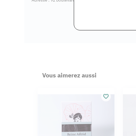
Vous aimerez aussi