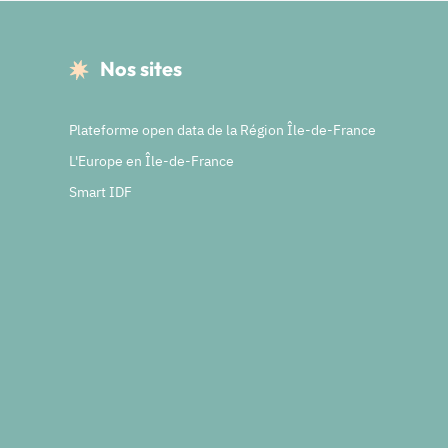
Nos sites
Plateforme open data de la Région Île-de-France
L'Europe en Île-de-France
Smart IDF