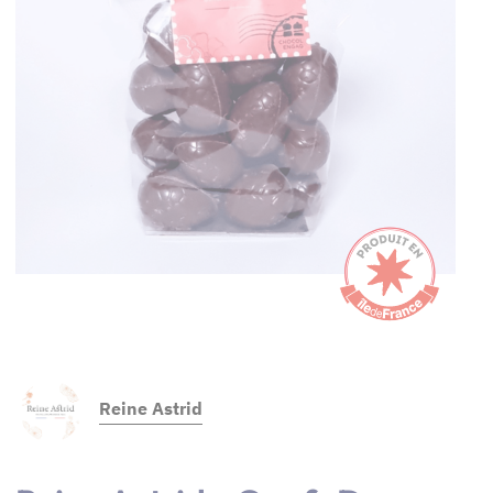
Reine Astrid