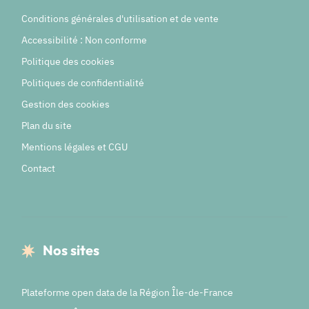
Conditions générales d'utilisation et de vente
Accessibilité : Non conforme
Politique des cookies
Politiques de confidentialité
Gestion des cookies
Plan du site
Mentions légales et CGU
Contact
Nos sites
Plateforme open data de la Région Île-de-France