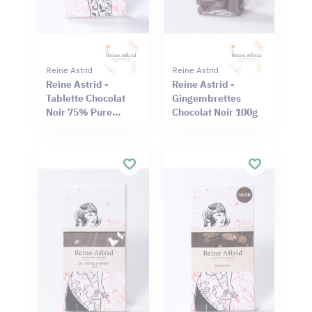
Reine Astrid
Reine Astrid
Reine Astrid -
Reine Astrid -
Tablette Chocolat
Gingembrettes
Noir 75% Pure
Chocolat Noir 100g
Origine Haïti
Cameroun 75g