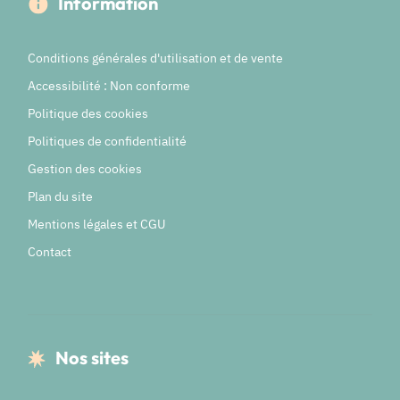
Information
Conditions générales d'utilisation et de vente
Accessibilité : Non conforme
Politique des cookies
Politiques de confidentialité
Gestion des cookies
Plan du site
Mentions légales et CGU
Contact
Nos sites