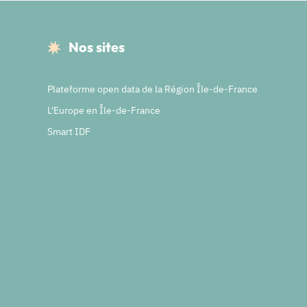
Nos sites
Plateforme open data de la Région Île-de-France
L'Europe en Île-de-France
Smart IDF