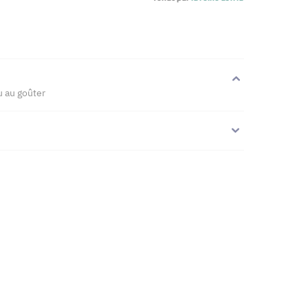
u au goûter