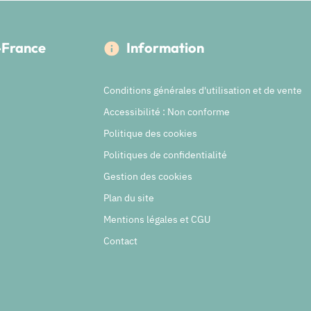
e-France
Information
Conditions générales d'utilisation et de vente
Accessibilité : Non conforme
Politique des cookies
Politiques de confidentialité
Gestion des cookies
Plan du site
Mentions légales et CGU
Contact