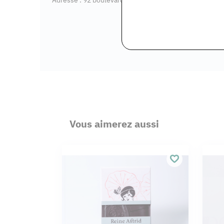
Vous aimerez aussi