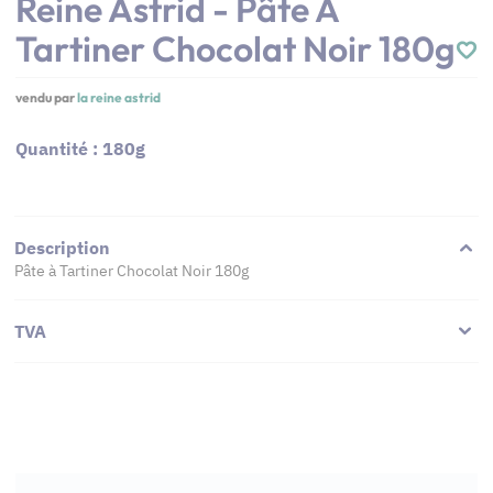
Reine Astrid - Pâte À
Tartiner Chocolat Noir 180g
vendu par
la reine astrid
Quantité : 180g
Description
Pâte à Tartiner Chocolat Noir 180g
TVA