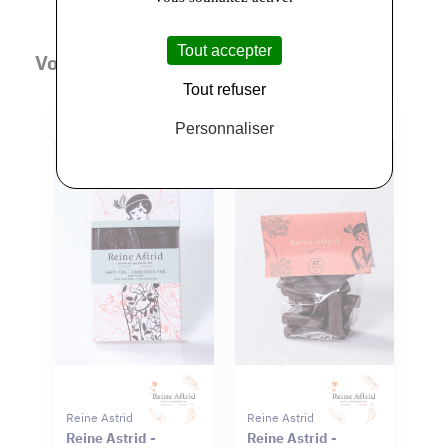
Tout accepter
Vous aimerez aussi
Tout refuser
Personnaliser
Reine Astrid
Reine Astrid
Reine Astrid -
Reine Astrid -