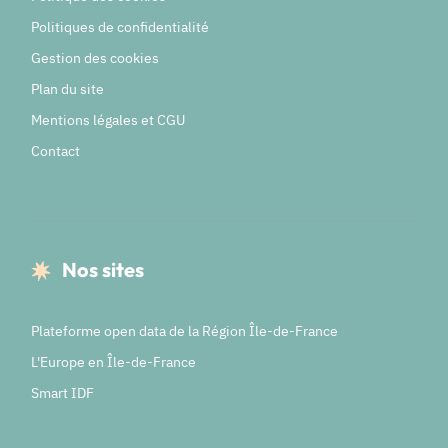
Politiques de confidentialité
Gestion des cookies
Plan du site
Mentions légales et CGU
Contact
Nos sites
Plateforme open data de la Région Île-de-France
L'Europe en Île-de-France
Smart IDF