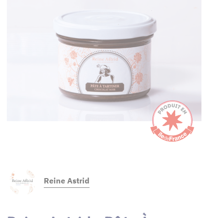
Reine Astrid