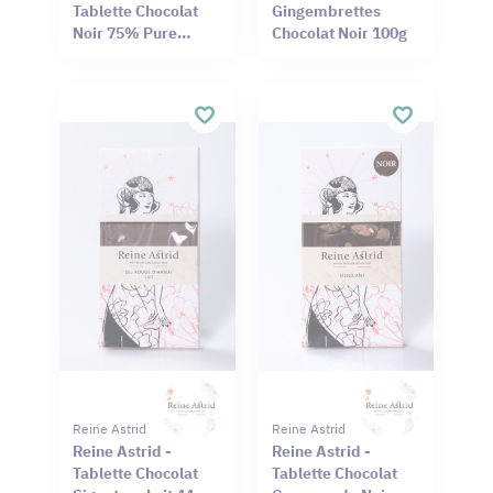
Tablette Chocolat
Gingembrettes
Noir 75% Pure
Chocolat Noir 100g
Origine Haïti
Cameroun 75g
Reine Astrid
Reine Astrid
Reine Astrid -
Reine Astrid -
Tablette Chocolat
Tablette Chocolat