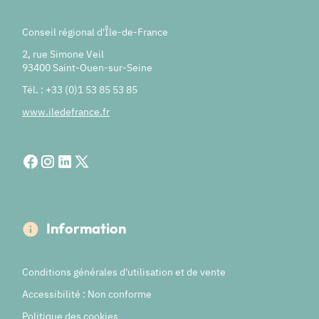
Conseil régional d'Île-de-France
2, rue Simone Veil
93400 Saint-Ouen-sur-Seine
Tél. : +33 (0)1 53 85 53 85
www.iledefrance.fr
Information
Conditions générales d'utilisation et de vente
Accessibilité : Non conforme
Politique des cookies