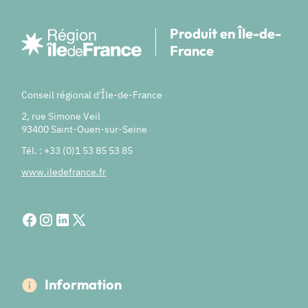
Produit en Île-de-
France
Conseil régional d'Île-de-France
2, rue Simone Veil
93400 Saint-Ouen-sur-Seine
Tél. : +33 (0)1 53 85 53 85
www.iledefrance.fr
Information