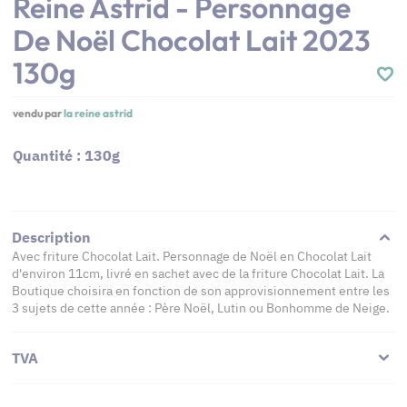
Reine Astrid - Personnage
De Noël Chocolat Lait 2023
130g
vendu par
la reine astrid
Quantité : 130g
Description
Avec friture Chocolat Lait. Personnage de Noël en Chocolat Lait
d'environ 11cm, livré en sachet avec de la friture Chocolat Lait. La
Boutique choisira en fonction de son approvisionnement entre les
3 sujets de cette année : Père Noël, Lutin ou Bonhomme de Neige.
TVA