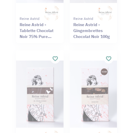
Reine Astrid
Reine Astrid
Reine Astrid -
Reine Astrid -
Tablette Chocolat
Gingembrettes
Noir 75% Pure
Chocolat Noir 100g
Origine Haïti
Cameroun 75g