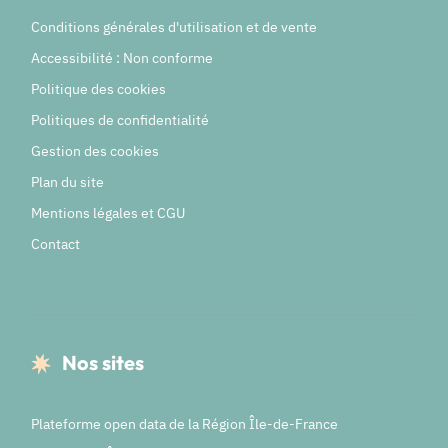
Conditions générales d'utilisation et de vente
Accessibilité : Non conforme
Politique des cookies
Politiques de confidentialité
Gestion des cookies
Plan du site
Mentions légales et CGU
Contact
Nos sites
Plateforme open data de la Région Île-de-France