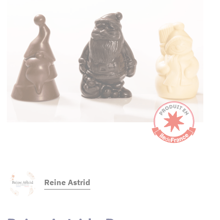
Reine Astrid