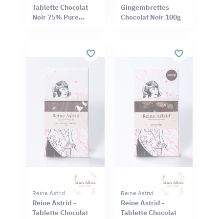
Tablette Chocolat
Gingembrettes
Noir 75% Pure
Chocolat Noir 100g
Origine Haïti
Cameroun 75g
Reine Astrid
Reine Astrid
Reine Astrid -
Reine Astrid -
Tablette Chocolat
Tablette Chocolat