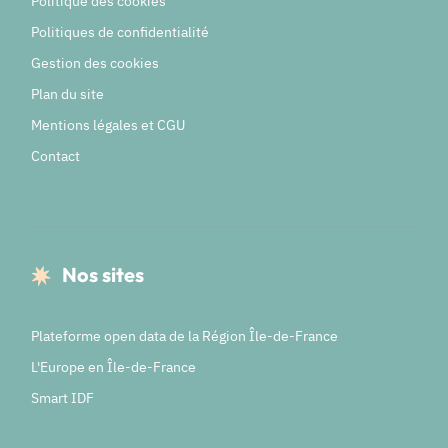
Politique des cookies
Politiques de confidentialité
Gestion des cookies
Plan du site
Mentions légales et CGU
Contact
Nos sites
Plateforme open data de la Région Île-de-France
L'Europe en Île-de-France
Smart IDF