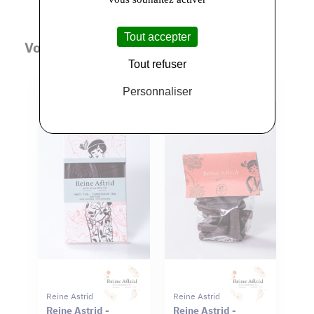
Tout accepter
Vous aimerez aussi
Tout refuser
Personnaliser
Reine Astrid
Reine Astrid
Reine Astrid -
Reine Astrid -