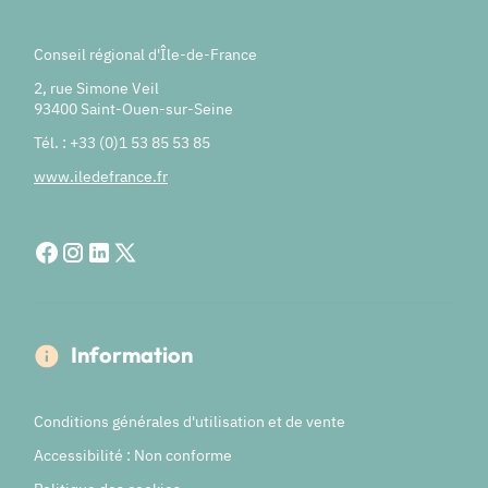
Conseil régional d'Île-de-France
2, rue Simone Veil
93400 Saint-Ouen-sur-Seine
Tél. : +33 (0)1 53 85 53 85
www.iledefrance.fr
Information
Conditions générales d'utilisation et de vente
Accessibilité : Non conforme