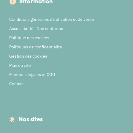
Information
Conditions générales d'utilisation et de vente
Accessibilité : Non conforme
Politique des cookies
Politiques de confidentialité
Gestion des cookies
Plan du site
Mentions légales et CGU
Contact
Nos sites