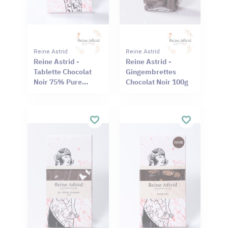
Reine Astrid
Reine Astrid
Reine Astrid -
Reine Astrid -
Tablette Chocolat
Gingembrettes
Noir 75% Pure
Chocolat Noir 100g
Origine Haïti
Cameroun 75g