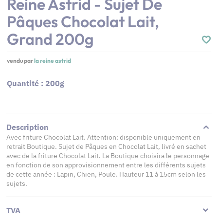
Reine Astrid - Sujet De
Pâques Chocolat Lait,
Grand 200g
vendu par
la reine astrid
Quantité : 200g
Description
Avec friture Chocolat Lait. Attention: disponible uniquement en
retrait Boutique. Sujet de Pâques en Chocolat Lait, livré en sachet
avec de la friture Chocolat Lait. La Boutique choisira le personnage
en fonction de son approvisionnement entre les différents sujets
de cette année : Lapin, Chien, Poule. Hauteur 11 à 15cm selon les
sujets.
TVA