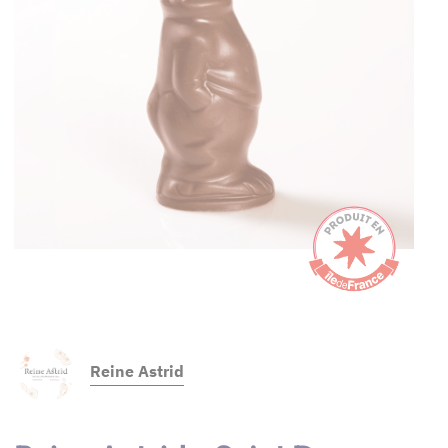
Reine Astrid