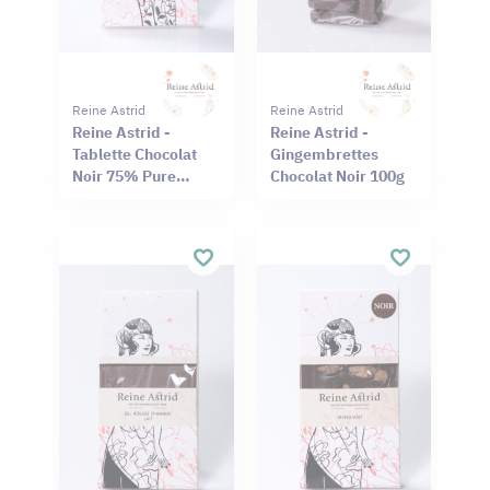
Reine Astrid
Reine Astrid
Reine Astrid -
Reine Astrid -
Tablette Chocolat
Gingembrettes
Noir 75% Pure
Chocolat Noir 100g
Origine Haïti
Cameroun 75g