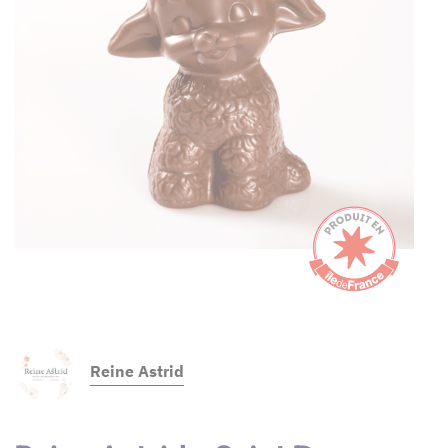
Reine Astrid