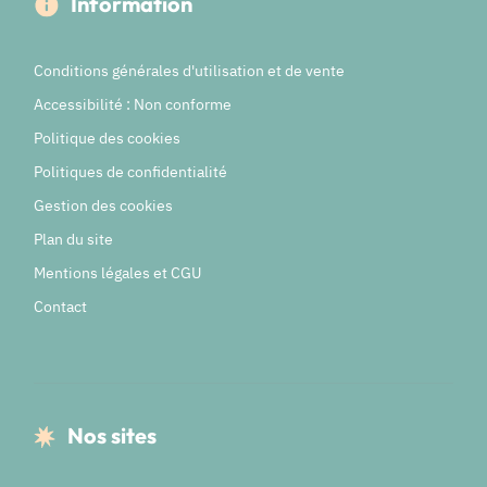
Information
Conditions générales d'utilisation et de vente
Accessibilité : Non conforme
Politique des cookies
Politiques de confidentialité
Gestion des cookies
Plan du site
Mentions légales et CGU
Contact
Nos sites