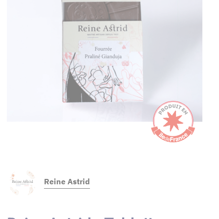
Reine Astrid