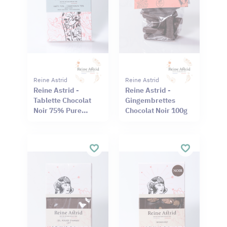
Reine Astrid
Reine Astrid
Reine Astrid -
Reine Astrid -
Tablette Chocolat
Gingembrettes
Noir 75% Pure
Chocolat Noir 100g
Origine Haïti
Cameroun 75g