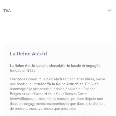
TVA
La Reine Astrid
La Reine Astrid
est une
chocolaterie locale et engagée
fondée en 1935.
Fernande Gobert, fille d'un Maître Chocolatier lillois, ouvre
une boutique intitulée
"A la Reine Astrid"
en 1935, en
hommage à la princesse suédoise épouse du Roi des
Belges et avec l'accord de la Cour Royale. Cette
bienveillance, au coeur de la marque, perdure depuis tant
dans les engagements économiques que dans la recherche
de produits aussi vertueux que possible.