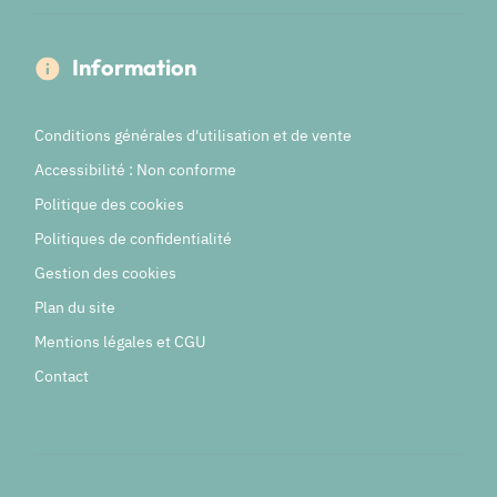
Information
Conditions générales d'utilisation et de vente
Accessibilité : Non conforme
Politique des cookies
Politiques de confidentialité
Gestion des cookies
Plan du site
Mentions légales et CGU
Contact