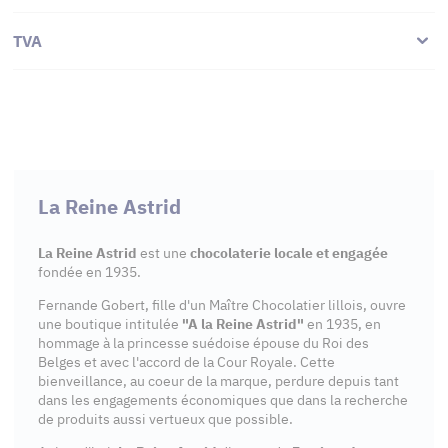
TVA
La Reine Astrid
La Reine Astrid
est une
chocolaterie locale et engagée
fondée en 1935.
Fernande Gobert, fille d'un Maître Chocolatier lillois, ouvre
une boutique intitulée
"A la Reine Astrid"
en 1935, en
hommage à la princesse suédoise épouse du Roi des
Belges et avec l'accord de la Cour Royale. Cette
bienveillance, au coeur de la marque, perdure depuis tant
dans les engagements économiques que dans la recherche
de produits aussi vertueux que possible.