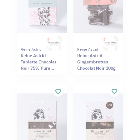
Reine Astrid
Reine Astrid
Reine Astrid -
Reine Astrid -
Tablette Chocolat
Gingembrettes
Noir 75% Pure
Chocolat Noir 100g
Origine Haïti
Cameroun 75g