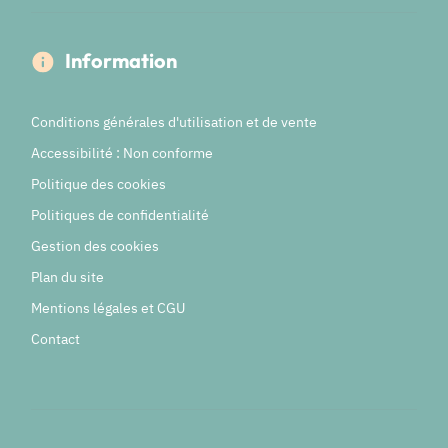
Information
Conditions générales d'utilisation et de vente
Accessibilité : Non conforme
Politique des cookies
Politiques de confidentialité
Gestion des cookies
Plan du site
Mentions légales et CGU
Contact