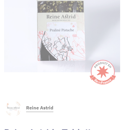
Reine Astrid