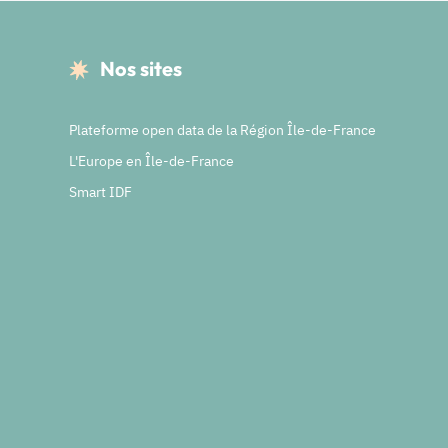
Nos sites
Plateforme open data de la Région Île-de-France
L'Europe en Île-de-France
Smart IDF