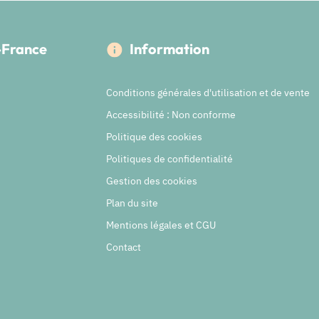
e-France
Information
Conditions générales d'utilisation et de vente
Accessibilité : Non conforme
Politique des cookies
Politiques de confidentialité
Gestion des cookies
Plan du site
Mentions légales et CGU
Contact