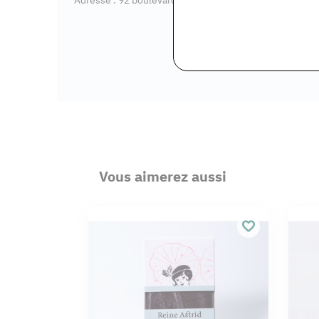
Vous aimerez aussi