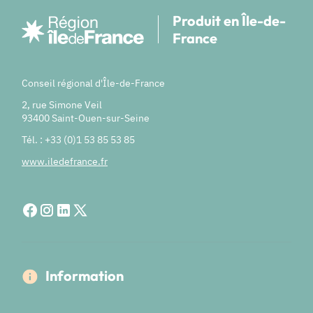
Produit en Île-de-
France
Conseil régional d'Île-de-France
2, rue Simone Veil
93400 Saint-Ouen-sur-Seine
Tél. : +33 (0)1 53 85 53 85
www.iledefrance.fr
Information