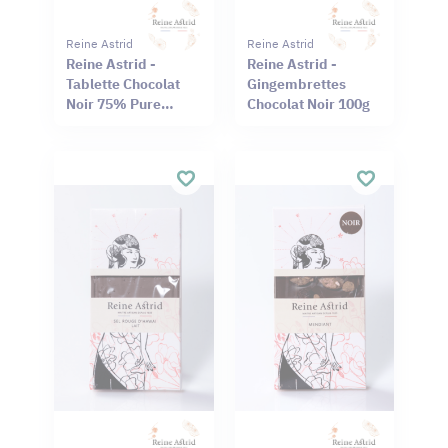
Reine Astrid
Reine Astrid
Reine Astrid -
Reine Astrid -
Tablette Chocolat
Gingembrettes
Noir 75% Pure
Chocolat Noir 100g
Origine Haïti
Cameroun 75g