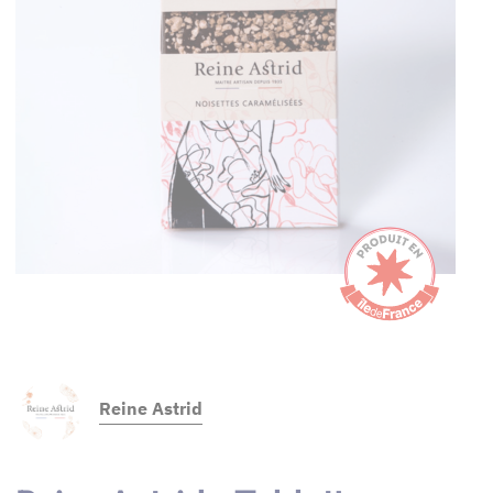
Reine Astrid