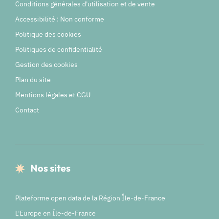
Conditions générales d'utilisation et de vente
Accessibilité : Non conforme
Politique des cookies
Politiques de confidentialité
Gestion des cookies
Plan du site
Mentions légales et CGU
Contact
Nos sites
Plateforme open data de la Région Île-de-France
L'Europe en Île-de-France