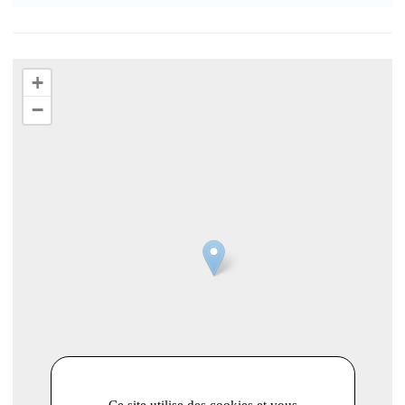
+
−
Ce site utilise des cookies et vous