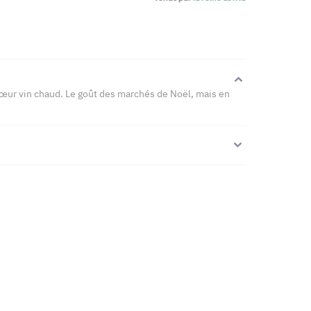
œur vin chaud. Le goût des marchés de Noël, mais en