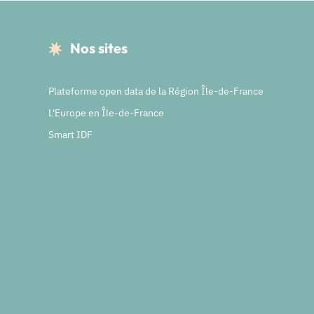
Nos sites
Plateforme open data de la Région Île-de-France
L'Europe en Île-de-France
Smart IDF