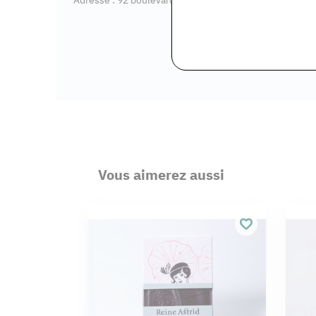
Vous aimerez aussi