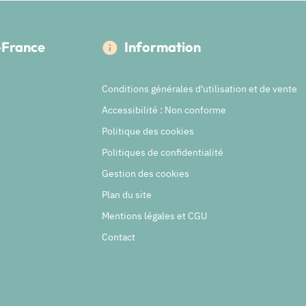
e-France
Information
Conditions générales d'utilisation et de vente
Accessibilité : Non conforme
Politique des cookies
Politiques de confidentialité
Gestion des cookies
Plan du site
Mentions légales et CGU
Contact