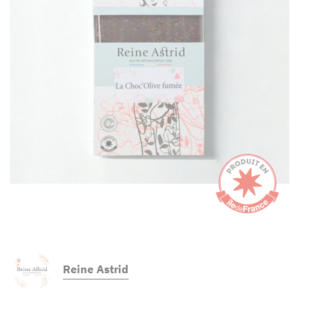
Reine Astrid