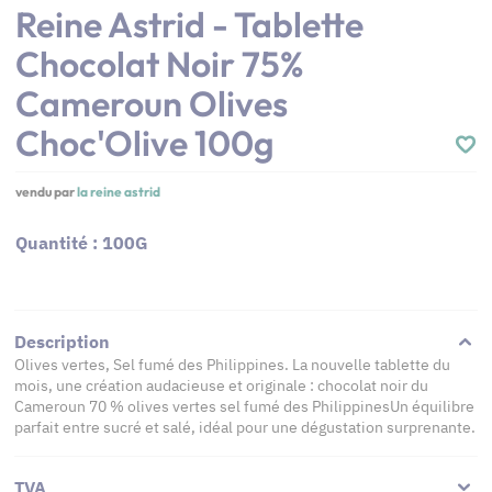
Reine Astrid - Tablette
Chocolat Noir 75%
Cameroun Olives
Choc'Olive 100g
vendu par
la reine astrid
Quantité : 100G
Description
Olives vertes, Sel fumé des Philippines. La nouvelle tablette du
mois, une création audacieuse et originale : chocolat noir du
Cameroun 70 % olives vertes sel fumé des PhilippinesUn équilibre
parfait entre sucré et salé, idéal pour une dégustation surprenante.
TVA