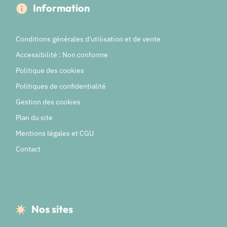
Information
Conditions générales d'utilisation et de vente
Accessibilité : Non conforme
Politique des cookies
Politiques de confidentialité
Gestion des cookies
Plan du site
Mentions légales et CGU
Contact
Nos sites