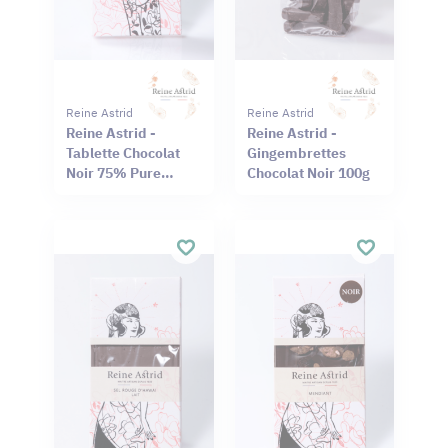
Reine Astrid
Reine Astrid
Reine Astrid -
Reine Astrid -
Tablette Chocolat
Gingembrettes
Noir 75% Pure
Chocolat Noir 100g
Origine Haïti
Cameroun 75g