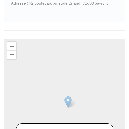
Adresse : 92 boulevard Aristide Briand, 91600 Savigny
+
−