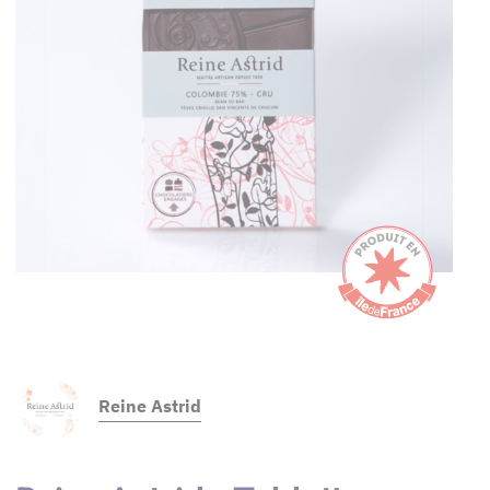
Reine Astrid