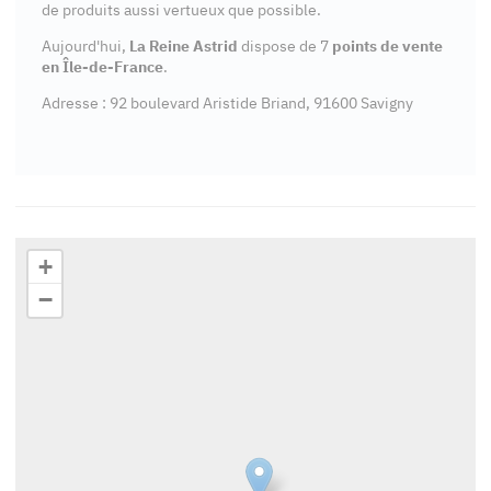
de produits aussi vertueux que possible.
Aujourd'hui,
La Reine Astrid
dispose de 7
points de vente
en Île-de-France
.
Adresse : 92 boulevard Aristide Briand, 91600 Savigny
+
−