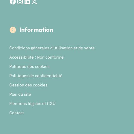
Information
Conditions générales d'utilisation et de vente
Accessibilité : Non conforme
Politique des cookies
Politiques de confidentialité
Gestion des cookies
Plan du site
Mentions légales et CGU
Contact