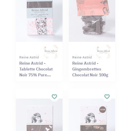
Reine Astrid
Reine Astrid
Reine Astrid -
Reine Astrid -
Tablette Chocolat
Gingembrettes
Noir 75% Pure
Chocolat Noir 100g
Origine Haïti
Cameroun 75g