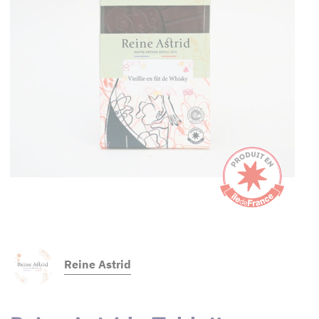
Reine Astrid