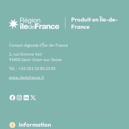
Produit en Île-de-
France
Conseil régional d'Île-de-France
2, rue Simone Veil
93400 Saint-Ouen-sur-Seine
Tél. : +33 (0)1 53 85 53 85
www.iledefrance.fr
Information