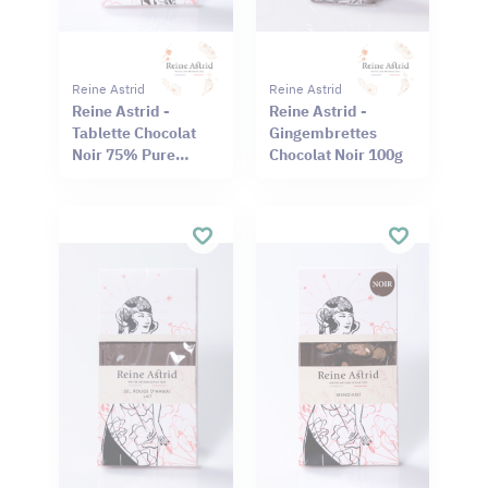
Reine Astrid
Reine Astrid
Reine Astrid -
Reine Astrid -
Tablette Chocolat
Gingembrettes
Noir 75% Pure
Chocolat Noir 100g
Origine Haïti
Cameroun 75g