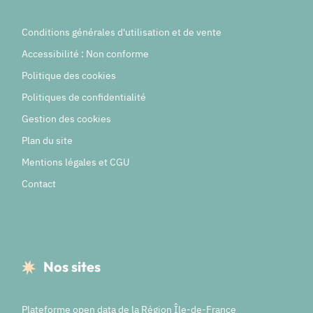
Conditions générales d'utilisation et de vente
Accessibilité : Non conforme
Politique des cookies
Politiques de confidentialité
Gestion des cookies
Plan du site
Mentions légales et CGU
Contact
Nos sites
Plateforme open data de la Région Île-de-France