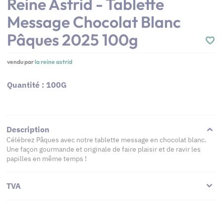
Reine Astrid - Tablette
Message Chocolat Blanc
Pâques 2025 100g
vendu par
la reine astrid
Quantité : 100G
Description
Célébrez Pâques avec notre tablette message en chocolat blanc.
Une façon gourmande et originale de faire plaisir et de ravir les
papilles en même temps !
TVA