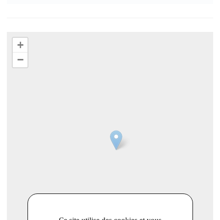
+
−
Ce site utilise des cookies et vous