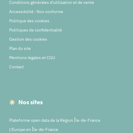
Conditions générales d'utilisation et de vente
Accessibilité : Non conforme
Politique des cookies
Politiques de confidentialité
Gestion des cookies
Plan du site
Mentions légales et CGU
Contact
Nos sites
Plateforme open data de la Région Île-de-France
L'Europe en Île-de-France