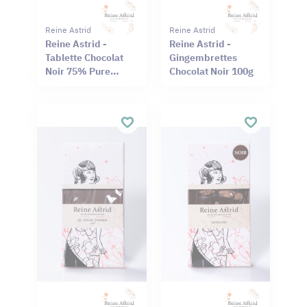
Reine Astrid
Reine Astrid
Reine Astrid -
Reine Astrid -
Tablette Chocolat
Gingembrettes
Noir 75% Pure
Chocolat Noir 100g
Origine Haïti
Cameroun 75g