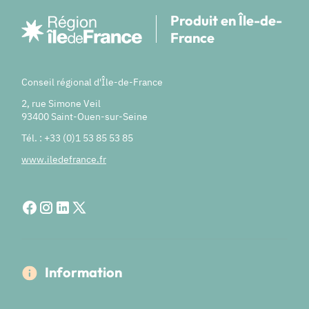
Produit en Île-de-
France
Conseil régional d'Île-de-France
2, rue Simone Veil
93400 Saint-Ouen-sur-Seine
Tél. : +33 (0)1 53 85 53 85
www.iledefrance.fr
Information