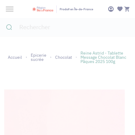
Panneau de gestion des cookies
Produit en Île-de-France
Reine Astrid - Tablette
Epicerie
Accueil
Chocolat
Message Chocolat Blanc
sucrée
Pâques 2025 100g