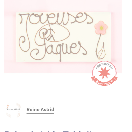
Reine Astrid