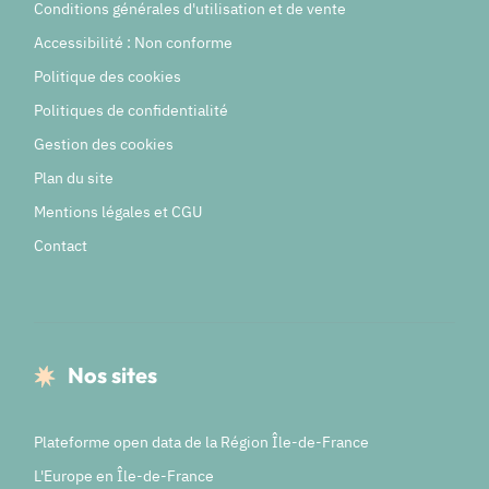
Conditions générales d'utilisation et de vente
Accessibilité : Non conforme
Politique des cookies
Politiques de confidentialité
Gestion des cookies
Plan du site
Mentions légales et CGU
Contact
Nos sites
Plateforme open data de la Région Île-de-France
L'Europe en Île-de-France