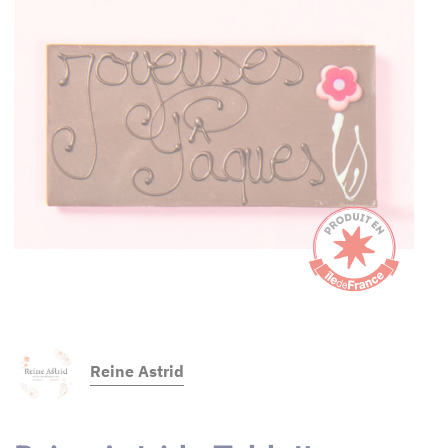
Reine Astrid