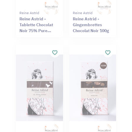
Reine Astrid
Reine Astrid
Reine Astrid -
Reine Astrid -
Tablette Chocolat
Gingembrettes
Noir 75% Pure
Chocolat Noir 100g
Origine Haïti
Cameroun 75g