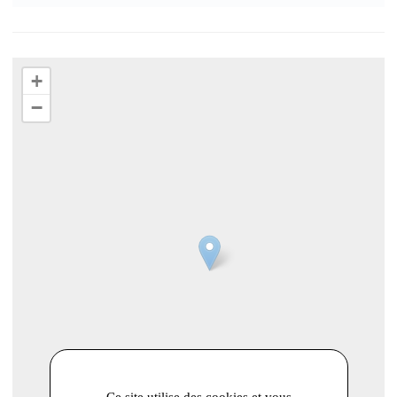
+
−
Ce site utilise des cookies et vous