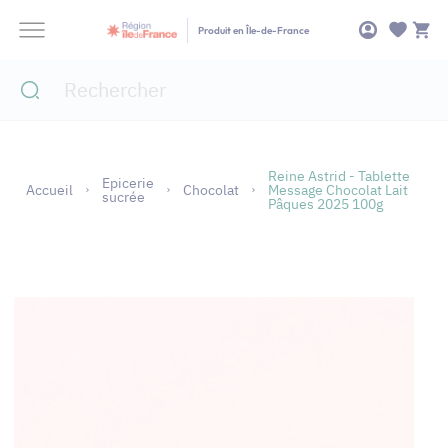
Panneau de gestion des cookies
Produit en Île-de-France
Reine Astrid - Tablette
Epicerie
Accueil
Chocolat
Message Chocolat Lait
sucrée
Pâques 2025 100g