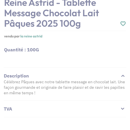
Reine Astrid - Tablette
Message Chocolat Lait
Pâques 2025 100g
vendu par
la reine astrid
Quantité : 100G
Description
Célébrez Pâques avec notre tablette message en chocolat lait. Une
façon gourmande et originale de faire plaisir et de ravir les papilles
en même temps !
TVA