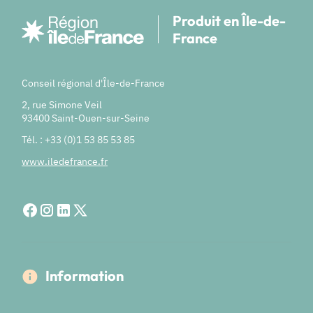
Produit en Île-de-
France
Conseil régional d'Île-de-France
2, rue Simone Veil
93400 Saint-Ouen-sur-Seine
Tél. : +33 (0)1 53 85 53 85
www.iledefrance.fr
Information