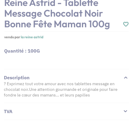
Reine Astrid - Tablette
Message Chocolat Noir
Bonne Fête Maman 100g
vendu par
la reine astrid
Quantité : 100G
Description
? Exprimez tout votre amour avec nos tablettes message en
chocolat noir.Une attention gourmande et originale pour faire
fondre le cœur des mamans… et leurs papilles
TVA