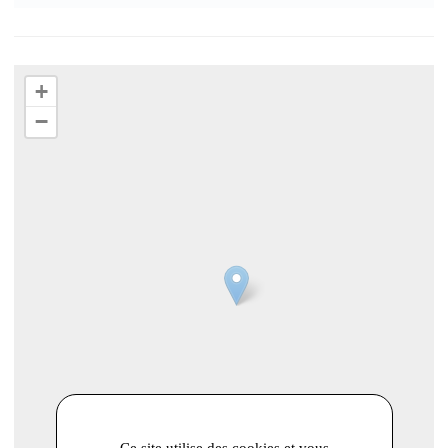
+
−
Ce site utilise des cookies et vous