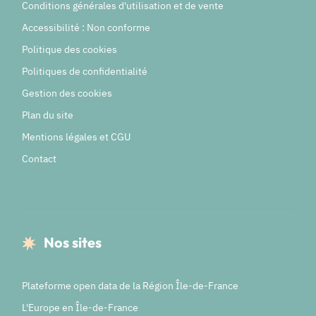
Conditions générales d'utilisation et de vente
Accessibilité : Non conforme
Politique des cookies
Politiques de confidentialité
Gestion des cookies
Plan du site
Mentions légales et CGU
Contact
Nos sites
Plateforme open data de la Région Île-de-France
L'Europe en Île-de-France