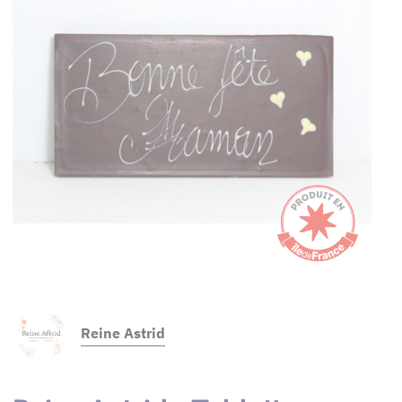
Reine Astrid