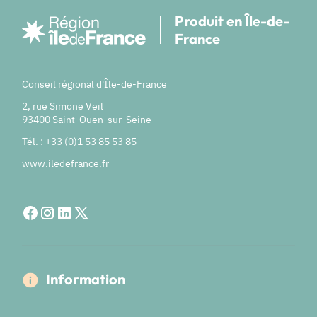
Produit en Île-de-
France
Conseil régional d'Île-de-France
2, rue Simone Veil
93400 Saint-Ouen-sur-Seine
Tél. : +33 (0)1 53 85 53 85
www.iledefrance.fr
Information