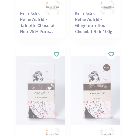
Reine Astrid
Reine Astrid
Reine Astrid -
Reine Astrid -
Tablette Chocolat
Gingembrettes
Noir 75% Pure
Chocolat Noir 100g
Origine Haïti
Cameroun 75g