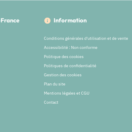
e-France
Information
Conditions générales d'utilisation et de vente
Accessibilité : Non conforme
Politique des cookies
Politiques de confidentialité
Gestion des cookies
Plan du site
Mentions légales et CGU
Contact