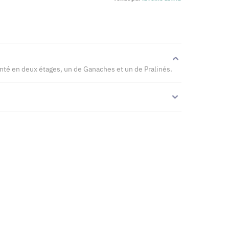
nté en deux étages, un de Ganaches et un de Pralinés.