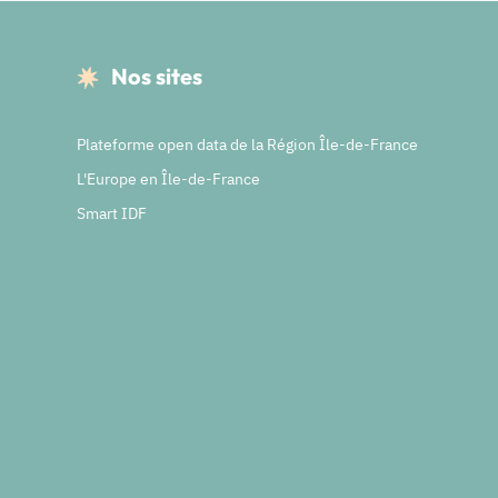
Nos sites
Plateforme open data de la Région Île-de-France
L'Europe en Île-de-France
Smart IDF