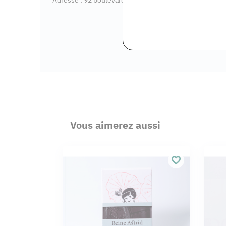
Vous aimerez aussi