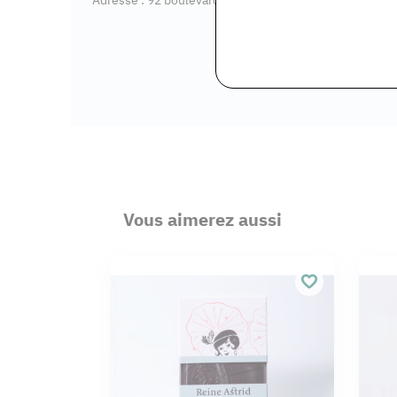
Vous aimerez aussi