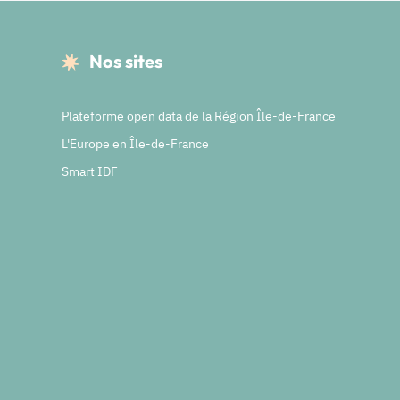
Nos sites
Plateforme open data de la Région Île-de-France
L'Europe en Île-de-France
Smart IDF