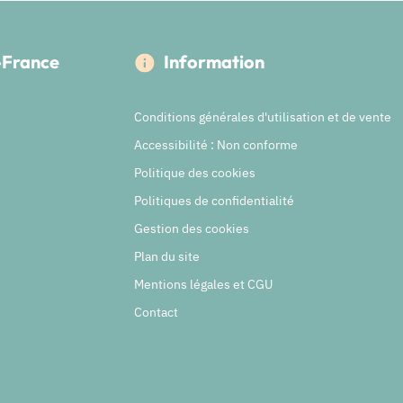
e-France
Information
Conditions générales d'utilisation et de vente
Accessibilité : Non conforme
Politique des cookies
Politiques de confidentialité
Gestion des cookies
Plan du site
Mentions légales et CGU
Contact