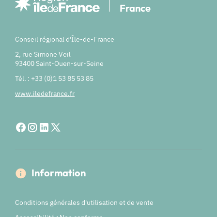
France
Conseil régional d'Île-de-France
2, rue Simone Veil
93400 Saint-Ouen-sur-Seine
Tél. : +33 (0)1 53 85 53 85
www.iledefrance.fr
Information
Conditions générales d'utilisation et de vente