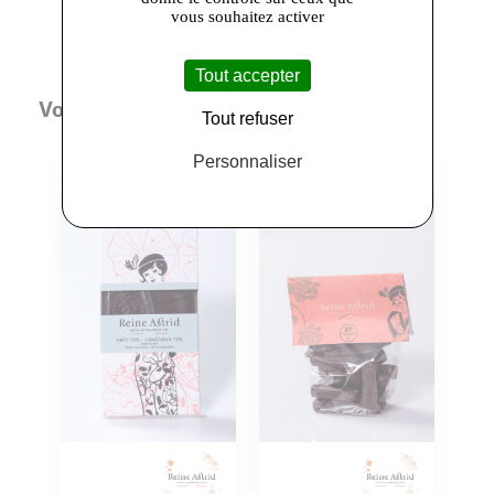
vous souhaitez activer
Tout accepter
Vous aimerez aussi
Tout refuser
Personnaliser