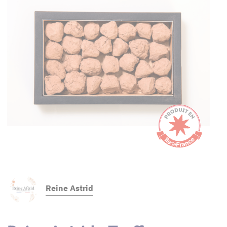
Reine Astrid