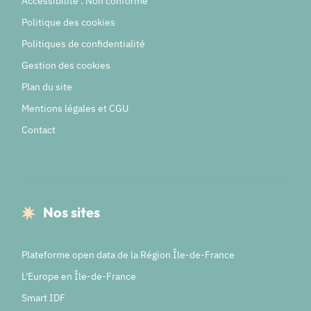
Accessibilité : Non conforme
Politique des cookies
Politiques de confidentialité
Gestion des cookies
Plan du site
Mentions légales et CGU
Contact
Nos sites
Plateforme open data de la Région Île-de-France
L'Europe en Île-de-France
Smart IDF