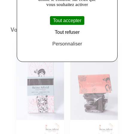
vous souhaitez activer
Tout accepter
Vous aimerez aussi
Tout refuser
Personnaliser