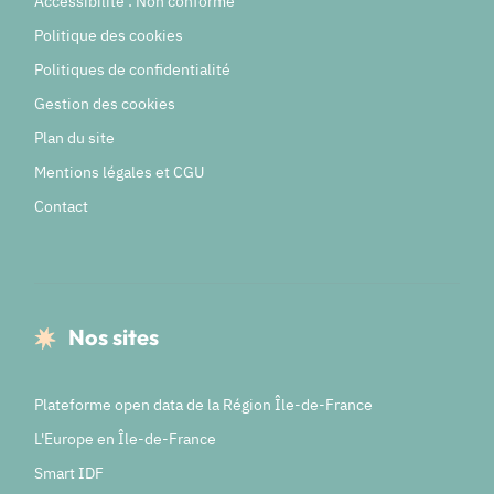
Accessibilité : Non conforme
Politique des cookies
Politiques de confidentialité
Gestion des cookies
Plan du site
Mentions légales et CGU
Contact
Nos sites
Plateforme open data de la Région Île-de-France
L'Europe en Île-de-France
Smart IDF