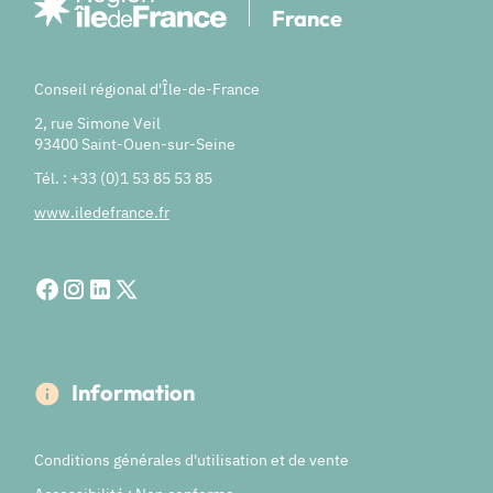
France
Conseil régional d'Île-de-France
2, rue Simone Veil
93400 Saint-Ouen-sur-Seine
Tél. : +33 (0)1 53 85 53 85
www.iledefrance.fr
Information
Conditions générales d'utilisation et de vente