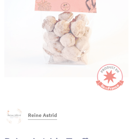
Reine Astrid