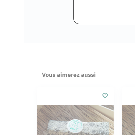
Vous aimerez aussi