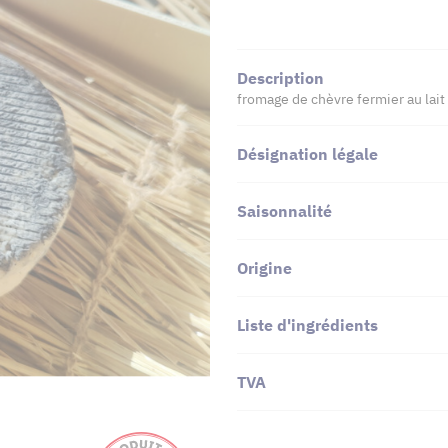
Description
fromage de chèvre fermier au lait
Désignation légale
Saisonnalité
Origine
Liste d'ingrédients
TVA