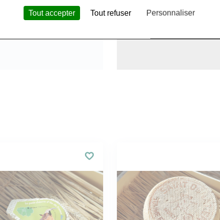
Tout accepter
Tout refuser
Personnaliser