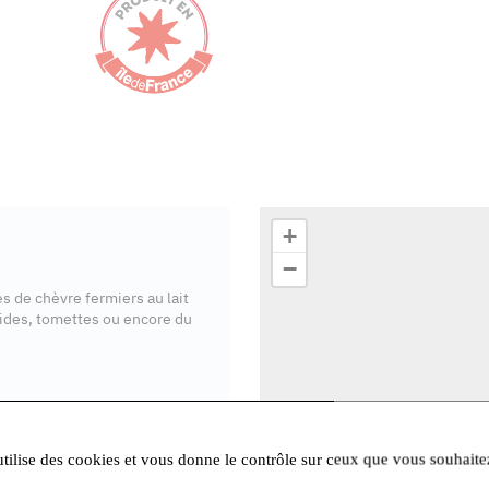
+
−
 de chèvre fermiers au lait
amides, tomettes ou encore du
utilise des cookies et vous donne le contrôle sur ceux que vous souhaite