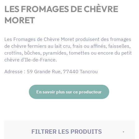
LES FROMAGES DE CHÈVRE
MORET
Les Fromages de Chèvre Moret produisent des fromages
de chèvre fermiers au lait cru, frais ou affinés, faisselles,
crottins, bûches, pyramides, tomettes ou encore du petit
chèvre d'Ile-de-France.
Adresse : 59 Grande Rue, 77440 Tancrou
En savoir plus sur ce producteur
FILTRER LES PRODUITS