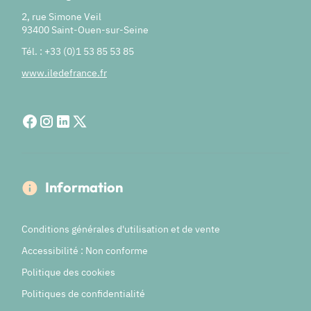
2, rue Simone Veil
93400 Saint-Ouen-sur-Seine
Tél. : +33 (0)1 53 85 53 85
www.iledefrance.fr
Information
Conditions générales d'utilisation et de vente
Accessibilité : Non conforme
Politique des cookies
Politiques de confidentialité