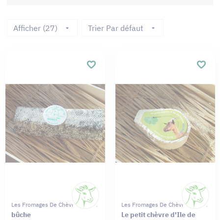
Afficher (27)
Trier Par défaut
Les Fromages De Chèvres Moret
Les Fromages De Chèvres Moret
bûche
Le petit chèvre d'Ile de