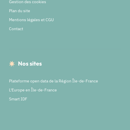
Gestion des cookies
Plan du site
Mentions légales et CGU
Contact
Nos sites
Plateforme open data de la Région Île-de-France
L'Europe en Île-de-France
Smart IDF