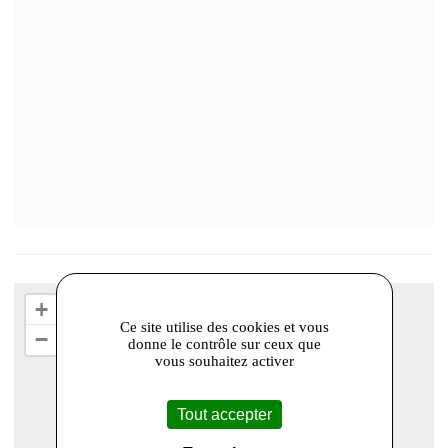
+
Ce site utilise des cookies et vous
−
donne le contrôle sur ceux que
vous souhaitez activer
Tout accepter