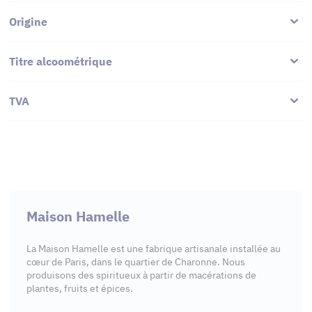
Origine
Titre alcoométrique
TVA
Maison Hamelle
La Maison Hamelle est une fabrique artisanale installée au
cœur de Paris, dans le quartier de Charonne. Nous
produisons des spiritueux à partir de macérations de
plantes, fruits et épices.