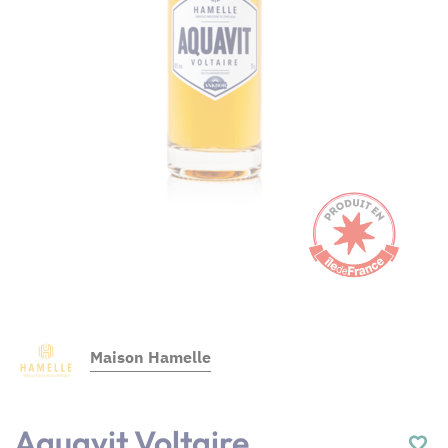
Maison Hamelle
Aquavit Voltaire