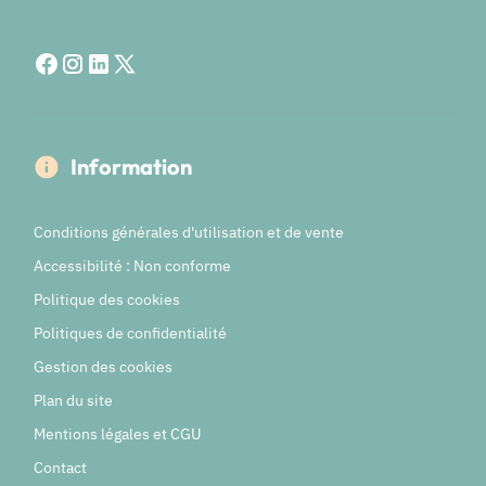
Information
Conditions générales d'utilisation et de vente
Accessibilité : Non conforme
Politique des cookies
Politiques de confidentialité
Gestion des cookies
Plan du site
Mentions légales et CGU
Contact