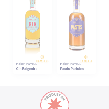
Maison Hamelle
Maison Hamelle
Gin Baignoire
Pastis Parisien