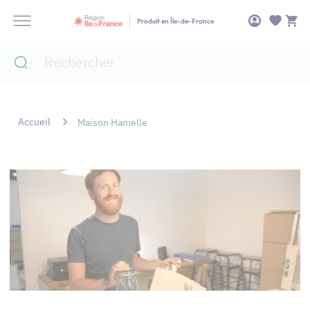
Panneau de gestion des cookies
Produit en Île-de-France
Accueil
Maison Hamelle