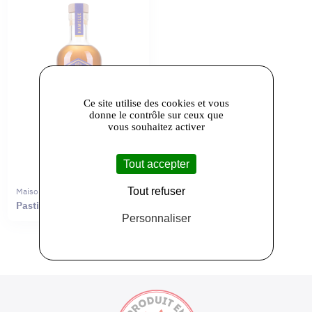
Ce site utilise des cookies et vous
donne le contrôle sur ceux que
vous souhaitez activer
Tout accepter
Tout refuser
Maison Hamelle
Pastis Parisien
Personnaliser