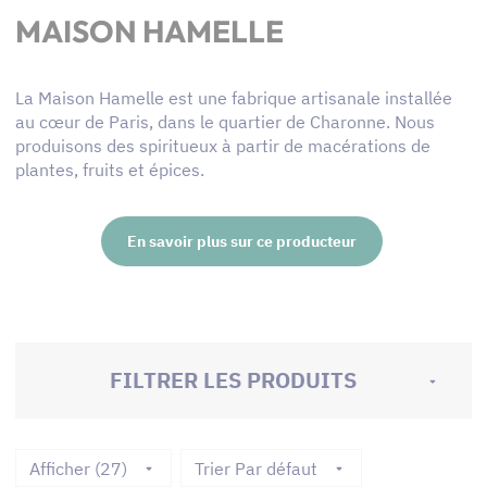
MAISON HAMELLE
La Maison Hamelle est une fabrique artisanale installée
au cœur de Paris, dans le quartier de Charonne. Nous
produisons des spiritueux à partir de macérations de
plantes, fruits et épices.
En savoir plus sur ce producteur
FILTRER LES PRODUITS
Afficher (27)
Trier Par défaut