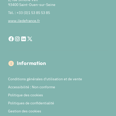
93400 Saint-Ouen-sur-Seine
Tél. : +33 (0)1 53 85 53 85
www.iledefrance.fr
Information
Conditions générales d'utilisation et de vente
Accessibilité : Non conforme
Politique des cookies
Politiques de confidentialité
Gestion des cookies