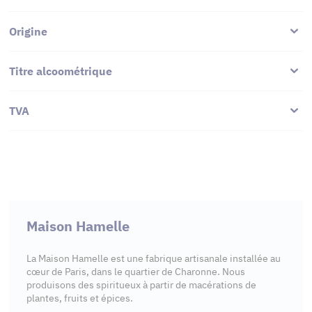
Origine
Titre alcoométrique
TVA
Maison Hamelle
La Maison Hamelle est une fabrique artisanale installée au
cœur de Paris, dans le quartier de Charonne. Nous
produisons des spiritueux à partir de macérations de
plantes, fruits et épices.