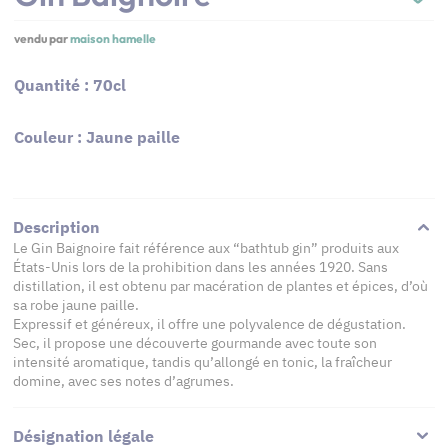
vendu par
maison hamelle
Quantité : 70cl
Couleur : Jaune paille
Description
Le Gin Baignoire fait référence aux “bathtub gin” produits aux
États-Unis lors de la prohibition dans les années 1920. Sans
distillation, il est obtenu par macération de plantes et épices, d’où
sa robe jaune paille.
Expressif et généreux, il offre une polyvalence de dégustation.
Sec, il propose une découverte gourmande avec toute son
intensité aromatique, tandis qu’allongé en tonic, la fraîcheur
domine, avec ses notes d’agrumes.
Désignation légale