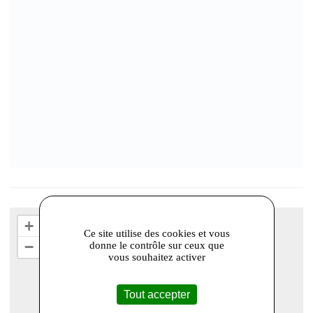
+
Ce site utilise des cookies et vous
−
donne le contrôle sur ceux que
vous souhaitez activer
Tout accepter