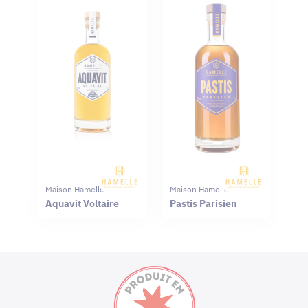
Maison Hamelle
Maison Hamelle
Aquavit Voltaire
Pastis Parisien