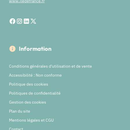
www.iledefrance.fr
Information
Conditions générales d'utilisation et de vente
Accessibilité : Non conforme
Politique des cookies
Politiques de confidentialité
Gestion des cookies
Plan du site
Mentions légales et CGU
Contact