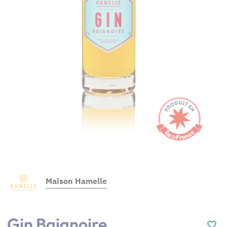
Maison Hamelle
Gin Baignoire