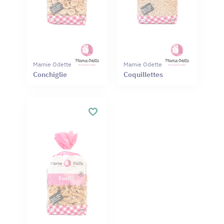
Mamie Odette
Mamie Odette
Conchiglie
Coquillettes