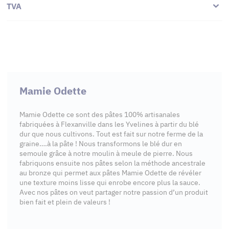
TVA
Mamie Odette
Mamie Odette ce sont des pâtes 100% artisanales
fabriquées à Flexanville dans les Yvelines à partir du blé
dur que nous cultivons. Tout est fait sur notre ferme de la
graine….à la pâte ! Nous transformons le blé dur en
semoule grâce à notre moulin à meule de pierre. Nous
fabriquons ensuite nos pâtes selon la méthode ancestrale
au bronze qui permet aux pâtes Mamie Odette de révéler
une texture moins lisse qui enrobe encore plus la sauce.
Avec nos pâtes on veut partager notre passion d’un produit
bien fait et plein de valeurs !