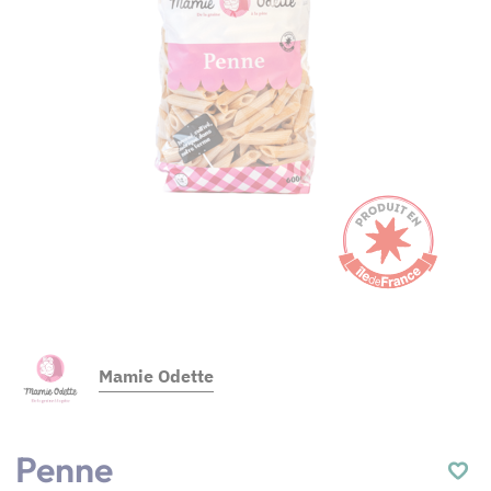
Mamie Odette
Penne