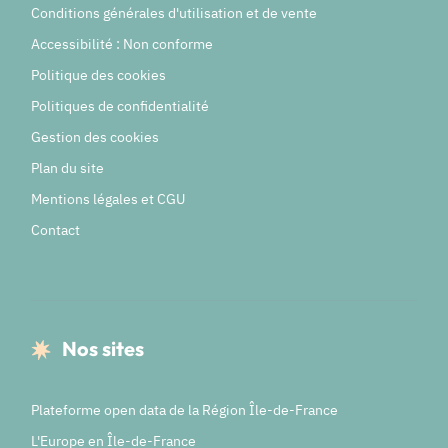
Conditions générales d'utilisation et de vente
Accessibilité : Non conforme
Politique des cookies
Politiques de confidentialité
Gestion des cookies
Plan du site
Mentions légales et CGU
Contact
Nos sites
Plateforme open data de la Région Île-de-France
L'Europe en Île-de-France