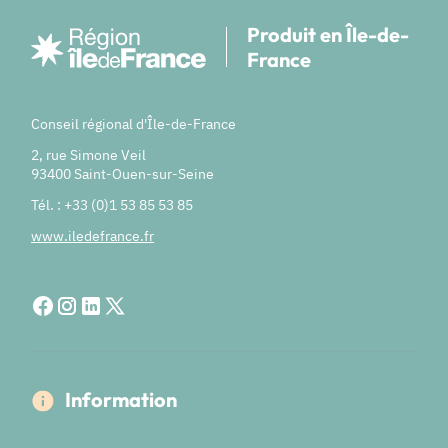
Produit en Île-de-
France
Conseil régional d'Île-de-France
2, rue Simone Veil
93400 Saint-Ouen-sur-Seine
Tél. : +33 (0)1 53 85 53 85
www.iledefrance.fr
Information