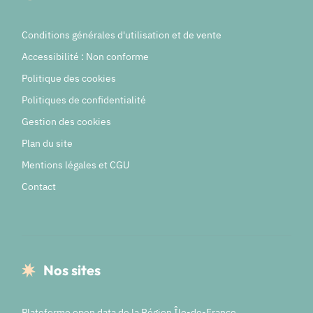
Conditions générales d'utilisation et de vente
Accessibilité : Non conforme
Politique des cookies
Politiques de confidentialité
Gestion des cookies
Plan du site
Mentions légales et CGU
Contact
Nos sites
Plateforme open data de la Région Île-de-France