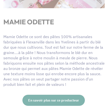
MAMIE ODETTE
Mamie Odette ce sont des pâtes 100% artisanales
fabriquées à Flexanville dans les Yvelines à partir du blé
dur que nous cultivons. Tout est fait sur notre ferme de la
graine….à la pâte ! Nous transformons le blé dur en
semoule grâce à notre moulin à meule de pierre. Nous
fabriquons ensuite nos pâtes selon la méthode ancestrale
au bronze qui permet aux pâtes Mamie Odette de révéler
une texture moins lisse qui enrobe encore plus la sauce.
Avec nos pâtes on veut partager notre passion d’un
produit bien fait et plein de valeurs !
En savoir plus sur ce producteur