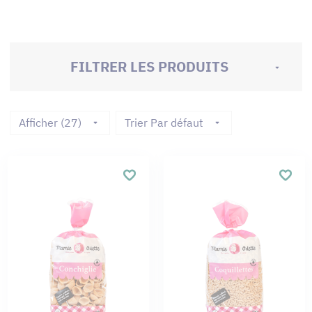
FILTRER LES PRODUITS
Afficher (27)
Trier Par défaut