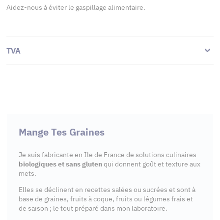
Aidez-nous à éviter le gaspillage alimentaire.
TVA
Mange Tes Graines
Je suis fabricante en Ile de France de solutions culinaires
biologiques et sans gluten
qui donnent goût et texture aux
mets.
Elles se déclinent en recettes salées ou sucrées et sont à
base de graines, fruits à coque, fruits ou légumes frais et
de saison ; le tout préparé dans mon laboratoire.