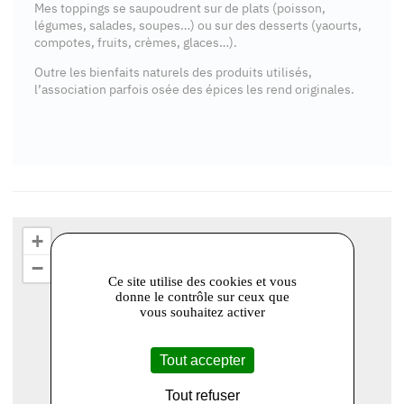
Mes toppings se saupoudrent sur de plats (poisson,
légumes, salades, soupes…) ou sur des desserts (yaourts,
compotes, fruits, crèmes, glaces…).
Outre les bienfaits naturels des produits utilisés,
l’association parfois osée des épices les rend originales.
+
−
Ce site utilise des cookies et vous
donne le contrôle sur ceux que
vous souhaitez activer
Tout accepter
Tout refuser