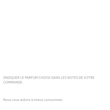
INDIQUER LE PARFUM CHOISI DANS LES NOTES DE VOTRE
COMMANDE.
Nous vous aidons à mieux consommer.