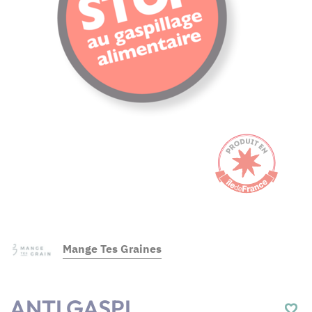
Mange Tes Graines
ANTI GASPI