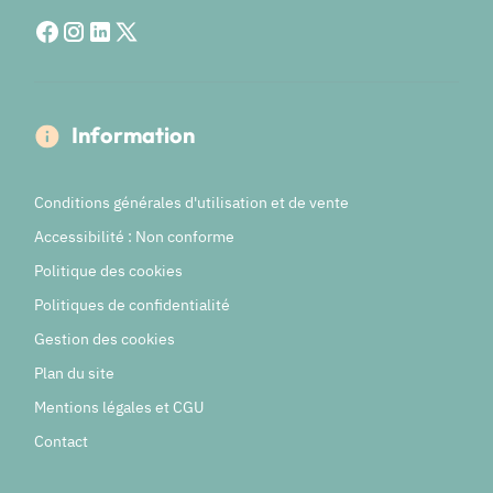
Information
Conditions générales d'utilisation et de vente
Accessibilité : Non conforme
Politique des cookies
Politiques de confidentialité
Gestion des cookies
Plan du site
Mentions légales et CGU
Contact