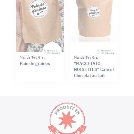
Mange Tes Graines
Mange Tes Graines
Pain de graines
"MACCHIATO
NOISETTES" Café et
Chocolat au Lait