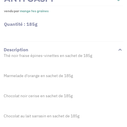
vendu par
mange tes graines
Quantité : 185g
Description
Thé noir fraise épines-vinettes en sachet de 185g
Marmelade d'orange en sachet de 185g
Chocolat noir cerise en sachet de 185g
Chocolat au lait sarrasin en sachet de 185g