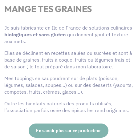
MANGE TES GRAINES
Je suis fabricante en Ile de France de solutions culinaires
biologiques et sans gluten
qui donnent goût et texture
aux mets.
Elles se déclinent en recettes salées ou sucrées et sont à
base de graines, fruits à coque, fruits ou légumes frais et
de saison ; le tout préparé dans mon laboratoire.
Mes toppings se saupoudrent sur de plats (poisson,
légumes, salades, soupes…) ou sur des desserts (yaourts,
compotes, fruits, crèmes, glaces…).
Outre les bienfaits naturels des produits utilisés,
l’association parfois osée des épices les rend originales.
En savoir plus sur ce producteur