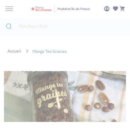
Panneau de gestion des cookies
Produit en Île-de-France
Accueil
Mange Tes Graines