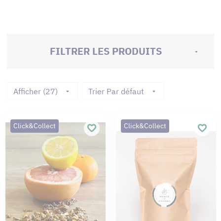
FILTRER LES PRODUITS
Afficher (27)
Trier Par défaut
Click&Collect
Click&Collect