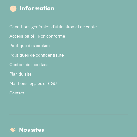
Information
Conditions générales d'utilisation et de vente
Accessibilité : Non conforme
Politique des cookies
Politiques de confidentialité
Gestion des cookies
Plan du site
Mentions légales et CGU
Contact
Nos sites