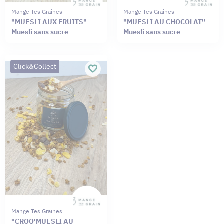
Mange Tes Graines
Mange Tes Graines
"MUESLI AUX FRUITS"
"MUESLI AU CHOCOLAT"
Muesli sans sucre
Muesli sans sucre
Click&Collect
Mange Tes Graines
"CROQ'MUESLI AU