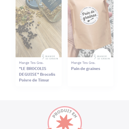
Mange Tes Graines
Mange Tes Graines
"LE BROCOLIS
Pain de graines
DEGUISE" Brocolis
Poivre de Timur