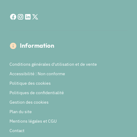
Information
Conditions générales d'utilisation et de vente
Accessibilité : Non conforme
Politique des cookies
Politiques de confidentialité
Gestion des cookies
Plan du site
Mentions légales et CGU
Contact