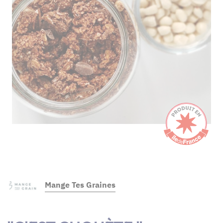
Mange Tes Graines