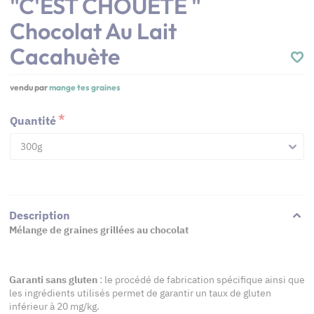
"C'EST CHOUÈTE "
Chocolat Au Lait
Cacahuète
vendu par
mange tes graines
Quantité
300g
Description
Mélange de graines grillées au chocolat
Garanti sans gluten
: le procédé de fabrication spécifique ainsi que
les ingrédients utilisés permet de garantir un taux de gluten
inférieur à 20 mg/kg.