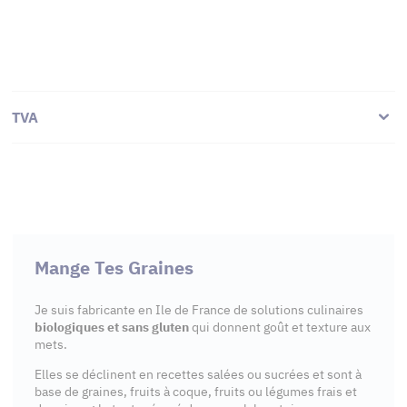
TVA
Mange Tes Graines
Je suis fabricante en Ile de France de solutions culinaires
biologiques et sans gluten
qui donnent goût et texture aux
mets.
Elles se déclinent en recettes salées ou sucrées et sont à
base de graines, fruits à coque, fruits ou légumes frais et