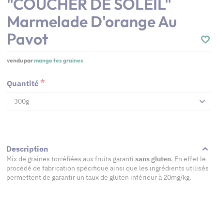
"COUCHER DE SOLEIL"
Marmelade D'orange Au
Pavot
vendu par
mange tes graines
Quantité
300g
Description
Mix de graines torréfiées aux fruits garanti
sans gluten
. En effet le
procédé de fabrication spécifique ainsi que les ingrédients utilisés
permettent de garantir un taux de gluten inférieur à 20mg/kg.