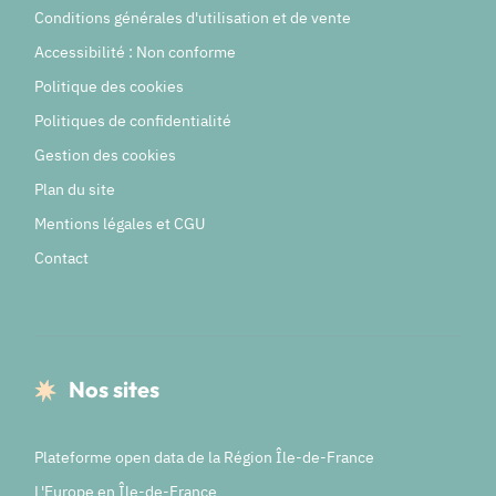
Conditions générales d'utilisation et de vente
Accessibilité : Non conforme
Politique des cookies
Politiques de confidentialité
Gestion des cookies
Plan du site
Mentions légales et CGU
Contact
Nos sites
Plateforme open data de la Région Île-de-France
L'Europe en Île-de-France