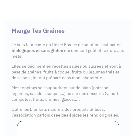
Mange Tes Graines
Je suis fabricante en Ile de France de solutions culinaires
biologiques et sans gluten
qui donnent goût et texture aux
mets.
Elles se déclinent en recettes salées ou sucrées et sont à
base de graines, fruits à coque, fruits ou légumes frais et
de saison ; le tout préparé dans mon laboratoire.
Mes toppings se saupoudrent sur de plats (poisson,
légumes, salades, soupes…) ou sur des desserts (yaourts,
compotes, fruits, crèmes, glaces…).
Outre les bienfaits naturels des produits utilisés,
l’association parfois osée des épices les rend originales.