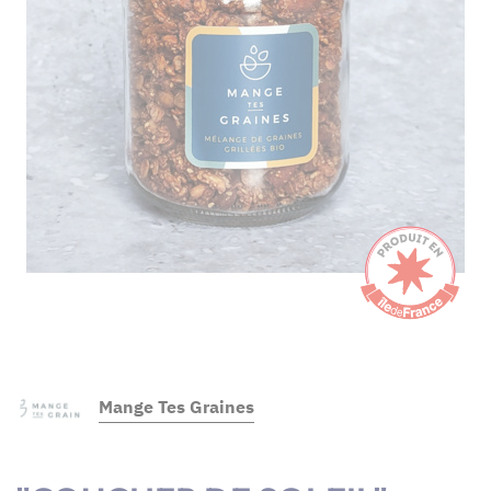
Mange Tes Graines