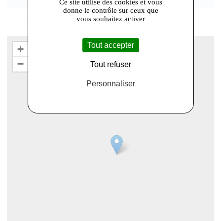
Ce site utilise des cookies et vous
donne le contrôle sur ceux que
vous souhaitez activer
Tout accepter
+
−
Tout refuser
Personnaliser