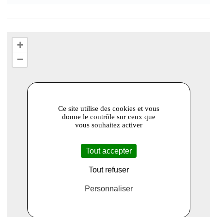
+
−
Ce site utilise des cookies et vous
donne le contrôle sur ceux que
vous souhaitez activer
Tout accepter
Tout refuser
Personnaliser