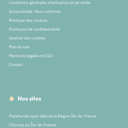
Conditions générales d'utilisation et de vente
Accessibilité : Non conforme
Politique des cookies
Politiques de confidentialité
Gestion des cookies
Plan du site
Mentions légales et CGU
Contact
Nos sites
Plateforme open data de la Région Île-de-France
L'Europe en Île-de-France