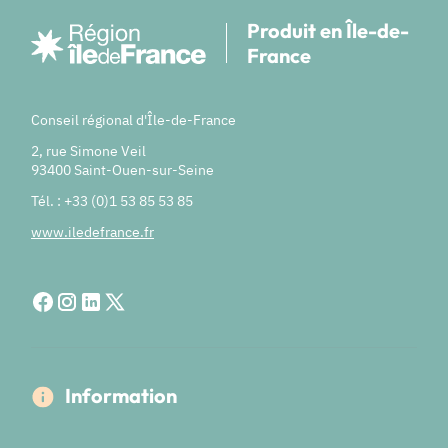
Produit en Île-de-
France
Conseil régional d'Île-de-France
2, rue Simone Veil
93400 Saint-Ouen-sur-Seine
Tél. : +33 (0)1 53 85 53 85
www.iledefrance.fr
Information