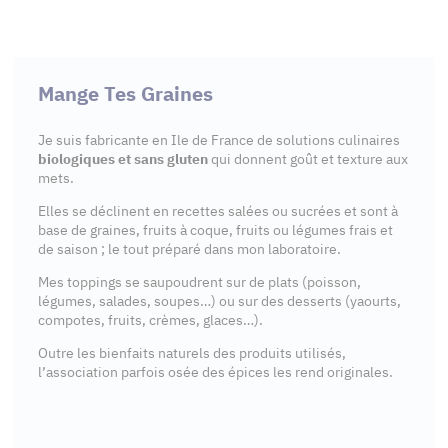
Mange Tes Graines
Je suis fabricante en Ile de France de solutions culinaires
biologiques et sans gluten
qui donnent goût et texture aux
mets.
Elles se déclinent en recettes salées ou sucrées et sont à
base de graines, fruits à coque, fruits ou légumes frais et
de saison ; le tout préparé dans mon laboratoire.
Mes toppings se saupoudrent sur de plats (poisson,
légumes, salades, soupes…) ou sur des desserts (yaourts,
compotes, fruits, crèmes, glaces…).
Outre les bienfaits naturels des produits utilisés,
l’association parfois osée des épices les rend originales.