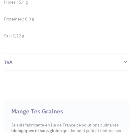
Fibres : 5.4 g
Protéines : 8.9 g
Sel : 0,22 g
TVA
Mange Tes Graines
Je suis fabricante en Ile de France de solutions culinaires
biologiques et sans gluten
qui donnent goût et texture aux