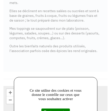
mets.
Elles se déclinent en recettes salées ou sucrées et sont à
base de graines, fruits à coque, fruits ou légumes frais et
de saison ; le tout préparé dans mon laboratoire.
Mes toppings se saupoudrent sur de plats (poisson,
légumes, salades, soupes…) ou sur des desserts (yaourts,
compotes, fruits, crèmes, glaces…).
Outre les bienfaits naturels des produits utilisés,
l’association parfois osée des épices les rend originales.
Ce site utilise des cookies et vous
+
donne le contrôle sur ceux que
vous souhaitez activer
−