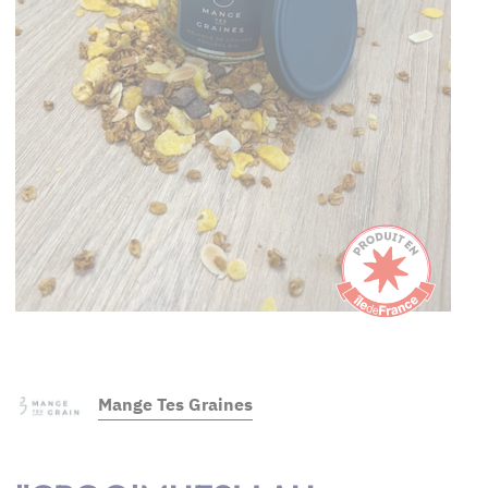
Mange Tes Graines