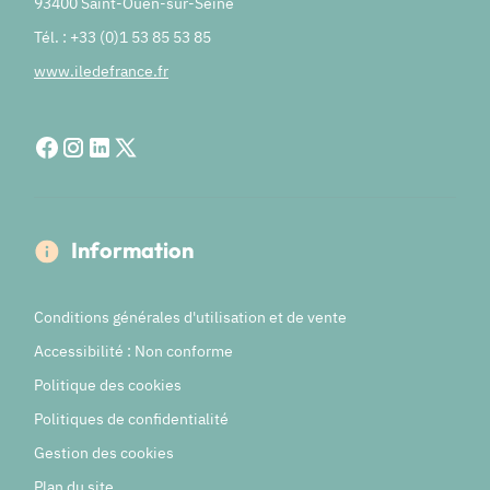
93400 Saint-Ouen-sur-Seine
Tél. : +33 (0)1 53 85 53 85
www.iledefrance.fr
Information
Conditions générales d'utilisation et de vente
Accessibilité : Non conforme
Politique des cookies
Politiques de confidentialité
Gestion des cookies
Plan du site