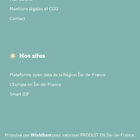
Mentions légales et CGU
Contact
Nos sites
Plateforme open data de la Région Île-de-France
L'Europe en Île-de-France
Smart IDF
Propulsé par
Wishibam
pour valoriser PRODUIT EN Île-de-France.