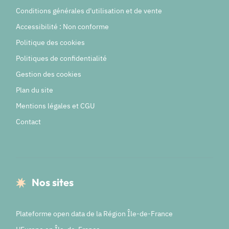
Conditions générales d'utilisation et de vente
Accessibilité : Non conforme
Politique des cookies
Politiques de confidentialité
Gestion des cookies
Plan du site
Mentions légales et CGU
Contact
Nos sites
Plateforme open data de la Région Île-de-France