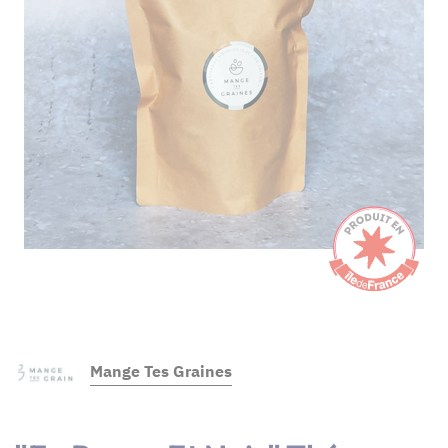
Mange Tes Graines