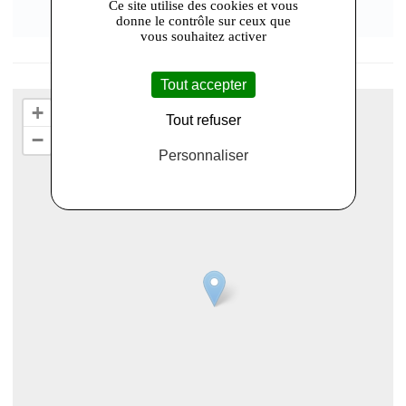
Ce site utilise des cookies et vous
donne le contrôle sur ceux que
vous souhaitez activer
Tout accepter
+
Tout refuser
−
Personnaliser