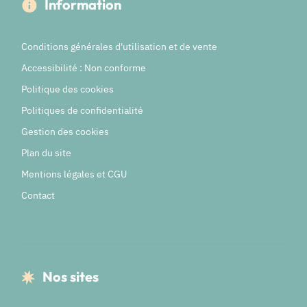
Information
Conditions générales d'utilisation et de vente
Accessibilité : Non conforme
Politique des cookies
Politiques de confidentialité
Gestion des cookies
Plan du site
Mentions légales et CGU
Contact
Nos sites