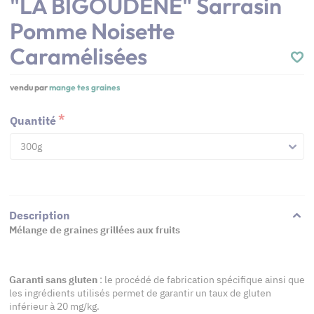
"LA BIGOUDENE" Sarrasin
Pomme Noisette
Caramélisées
vendu par
mange tes graines
Quantité
300g
Description
Mélange de graines grillées aux fruits
Garanti sans gluten
: le procédé de fabrication spécifique ainsi que
les ingrédients utilisés permet de garantir un taux de gluten
inférieur à 20 mg/kg.