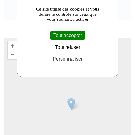
Ce site utilise des cookies et vous
donne le contrôle sur ceux que
vous souhaitez activer
Tout accepter
+
Tout refuser
−
Personnaliser