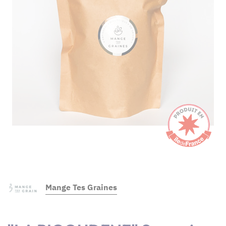
Mange Tes Graines