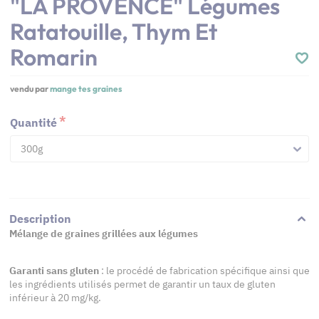
"LA PROVENCE" Légumes
Ratatouille, Thym Et
Romarin
vendu par
mange tes graines
Quantité
300g
Description
Mélange de graines grillées aux légumes
Garanti sans gluten
: le procédé de fabrication spécifique ainsi que
les ingrédients utilisés permet de garantir un taux de gluten
inférieur à 20 mg/kg.