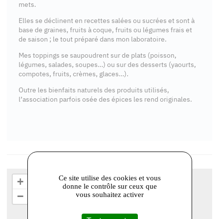
mets.
Elles se déclinent en recettes salées ou sucrées et sont à
base de graines, fruits à coque, fruits ou légumes frais et
de saison ; le tout préparé dans mon laboratoire.
Mes toppings se saupoudrent sur de plats (poisson,
légumes, salades, soupes…) ou sur des desserts (yaourts,
compotes, fruits, crèmes, glaces…).
Outre les bienfaits naturels des produits utilisés,
l’association parfois osée des épices les rend originales.
Ce site utilise des cookies et vous
+
donne le contrôle sur ceux que
−
vous souhaitez activer