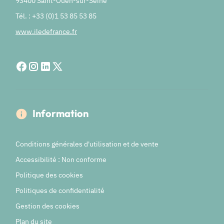
93400 Saint-Ouen-sur-Seine
Tél. : +33 (0)1 53 85 53 85
www.iledefrance.fr
Information
Conditions générales d'utilisation et de vente
Accessibilité : Non conforme
Politique des cookies
Politiques de confidentialité
Gestion des cookies
Plan du site