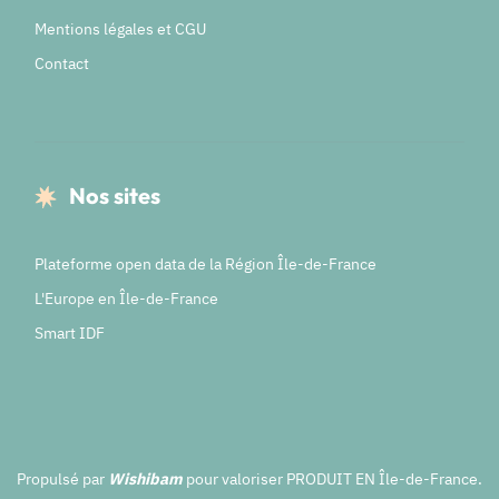
Mentions légales et CGU
Contact
Nos sites
Plateforme open data de la Région Île-de-France
L'Europe en Île-de-France
Smart IDF
Propulsé par
Wishibam
pour valoriser PRODUIT EN Île-de-France.