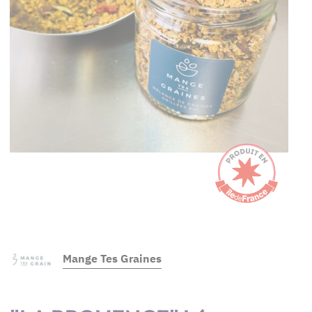
Mange Tes Graines