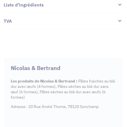
Liste d'ingrédients
TVA
Nicolas & Bertrand
Les produits de Nicolas & Bertrand :
Pâtes fraiches au blé
dur avec œufs (4 formes), Pâtes sèches au blé dur sans
œuf (6 formes), Pâtes sèches au blé dur avec œufs (6
formes)
Adresse : 20 Rue André Thome, 78120 Sonchamp