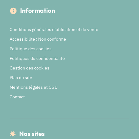
Information
Conditions générales d'utilisation et de vente
Accessibilité : Non conforme
Politique des cookies
Politiques de confidentialité
Gestion des cookies
Plan du site
Mentions légales et CGU
Contact
Nos sites