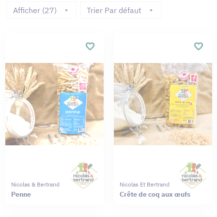
Afficher (27)
Trier Par défaut
Nicolas & Bertrand
Nicolas Et Bertrand
Penne
Crête de coq aux œufs