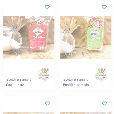
Nicolas & Bertrand
Nicolas & Bertrand
Coquillette
Fusilli aux œufs