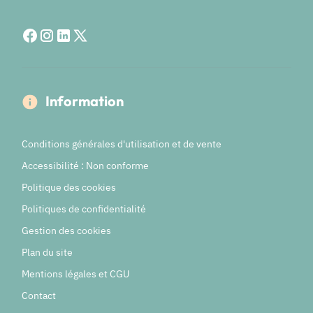
Information
Conditions générales d'utilisation et de vente
Accessibilité : Non conforme
Politique des cookies
Politiques de confidentialité
Gestion des cookies
Plan du site
Mentions légales et CGU
Contact