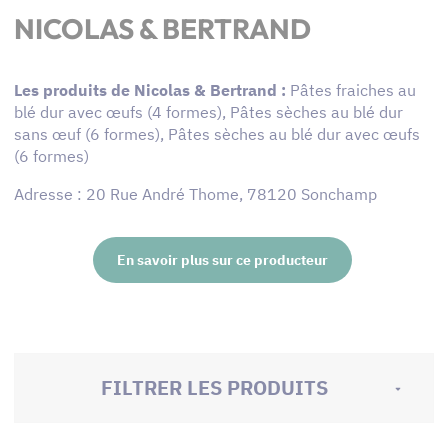
NICOLAS & BERTRAND
Les produits de Nicolas & Bertrand :
Pâtes fraiches au
blé dur avec œufs (4 formes), Pâtes sèches au blé dur
sans œuf (6 formes), Pâtes sèches au blé dur avec œufs
(6 formes)
Adresse : 20 Rue André Thome, 78120 Sonchamp
En savoir plus sur ce producteur
FILTRER LES PRODUITS